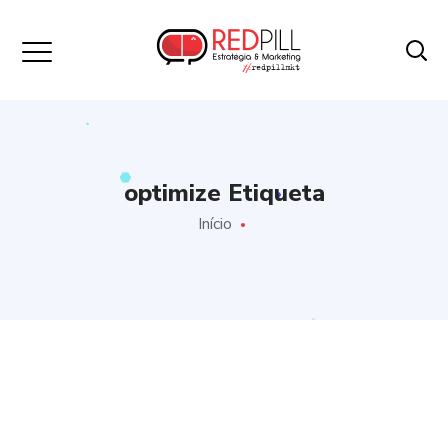
optimize Etiqueta
Início