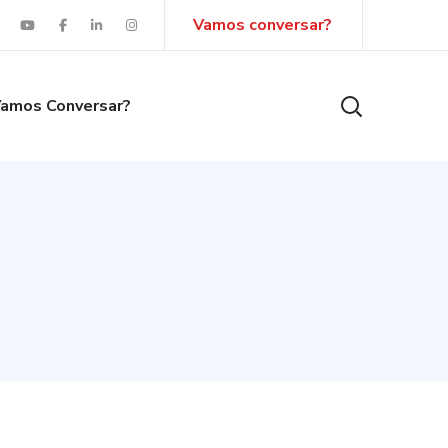
Vamos conversar?
amos Conversar?