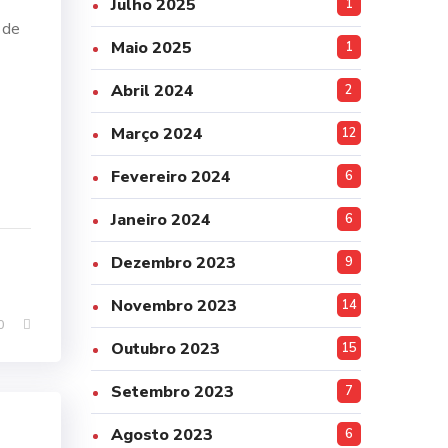
Julho 2025
1
 de
Maio 2025
1
Abril 2024
2
Março 2024
12
Fevereiro 2024
6
Janeiro 2024
6
Dezembro 2023
9
Novembro 2023
14
0
Outubro 2023
15
Setembro 2023
7
Agosto 2023
6