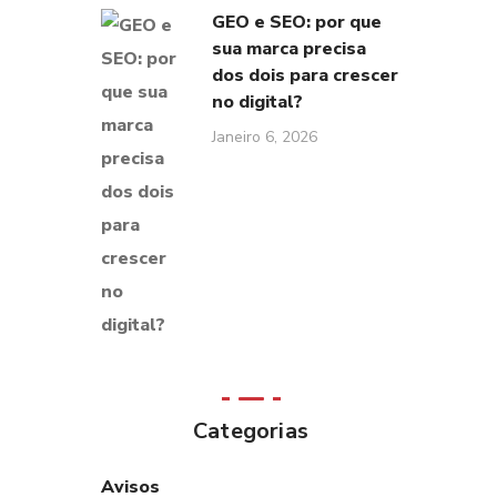
GEO e SEO: por que
sua marca precisa
dos dois para crescer
no digital?
Janeiro 6, 2026
Categorias
Avisos