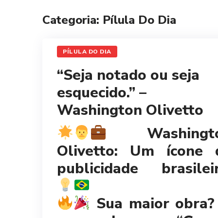
Categoria: Pílula Do Dia
PÍLULA DO DIA
“Seja notado ou seja
esquecido.” –
Washington Olivetto
Washingt
Olivetto: Um ícone 
publicidade brasileir
Sua maior obra?