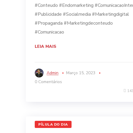
#Conteudo #Endomarketing #ComunicacaoInte
#Publicidade #Socialmedia #Marketingdigital
#Propaganda #Marketingdeconteudo
#Comunicacao
LEIA MAIS
Admin
Março 15, 2023
0 Comentários
14
PÍLULA DO DIA