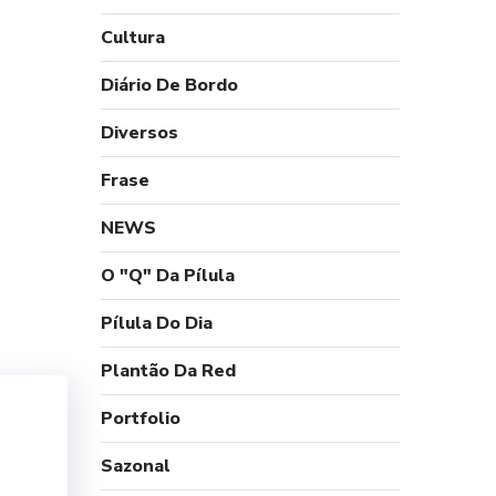
Cultura
Diário De Bordo
Diversos
Frase
NEWS
O "Q" Da Pílula
Pílula Do Dia
Plantão Da Red
Portfolio
Sazonal