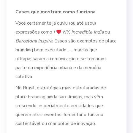
Cases que mostram como funciona
Você certamente já ouviu (ou até usou)
expressões como
I
NY
,
Incredible India
ou
Barcelona Inspira
. Esses são exemplos de place
branding bem executado — marcas que
ultrapassaram a comunicação e se tornaram
parte da experiência urbana e da memória
coletiva.
No Brasil, estratégias mais estruturadas de
place branding ainda são tímidas, mas vêm
crescendo, especialmente em cidades que
querem atrair eventos, fomentar o turismo
sustentável ou criar polos de inovação.