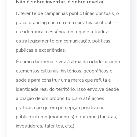
Não é sobre inventar, é sobre revelar
Diferente de campanhas publicitárias pontuais, o
place branding não cria uma narrativa artificial —
ele identifica a essência do lugar e a traduz
estrategicamente em comunicação, políticas
públicas e experiências.
É como dar forma e voz à alma da cidade, usando
elementos culturais, históricos, geográficos e
sociais para construir uma marca que reflita a
identidade real do território. Isso envolve desde
a criação de um propósito claro até ações
práticas que gerem percepção positiva no
público interno (moradores) e externo (turistas,
investidores, talentos, etc.).