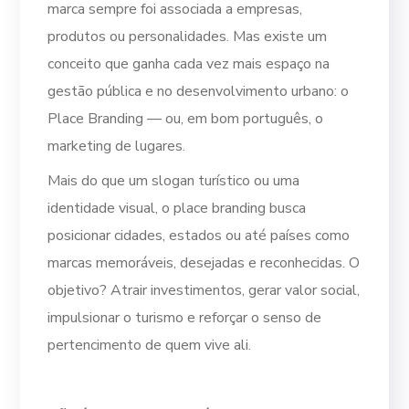
marca sempre foi associada a empresas,
produtos ou personalidades. Mas existe um
conceito que ganha cada vez mais espaço na
gestão pública e no desenvolvimento urbano: o
Place Branding — ou, em bom português, o
marketing de lugares.
Mais do que um slogan turístico ou uma
identidade visual, o place branding busca
posicionar cidades, estados ou até países como
marcas memoráveis, desejadas e reconhecidas. O
objetivo? Atrair investimentos, gerar valor social,
impulsionar o turismo e reforçar o senso de
pertencimento de quem vive ali.