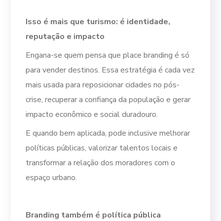
Isso é mais que turismo: é identidade,
reputação e impacto
Engana-se quem pensa que place branding é só
para vender destinos. Essa estratégia é cada vez
mais usada para reposicionar cidades no pós-
crise, recuperar a confiança da população e gerar
impacto econômico e social duradouro.
E quando bem aplicada, pode inclusive melhorar
políticas públicas, valorizar talentos locais e
transformar a relação dos moradores com o
espaço urbano.
Branding também é política pública