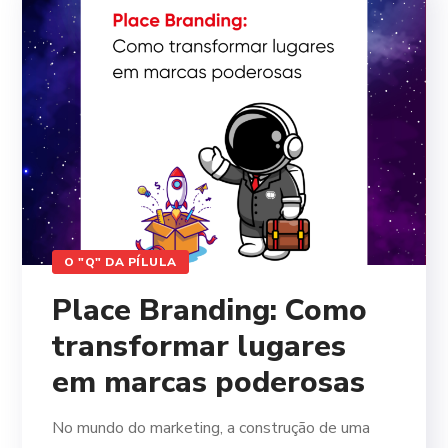
O "Q" DA PÍLULA
Place Branding: Como
transformar lugares
em marcas poderosas
No mundo do marketing, a construção de uma