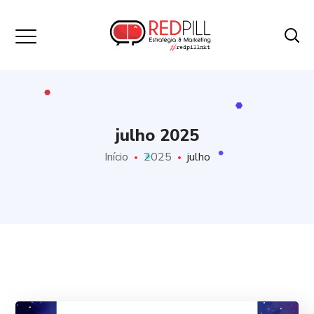
julho 2025
Início
2025
julho