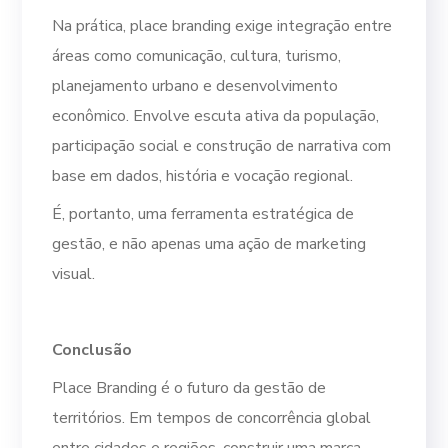
Na prática, place branding exige integração entre
áreas como comunicação, cultura, turismo,
planejamento urbano e desenvolvimento
econômico. Envolve escuta ativa da população,
participação social e construção de narrativa com
base em dados, história e vocação regional.
É, portanto, uma ferramenta estratégica de
gestão, e não apenas uma ação de marketing
visual.
Conclusão
Place Branding é o futuro da gestão de
territórios. Em tempos de concorrência global