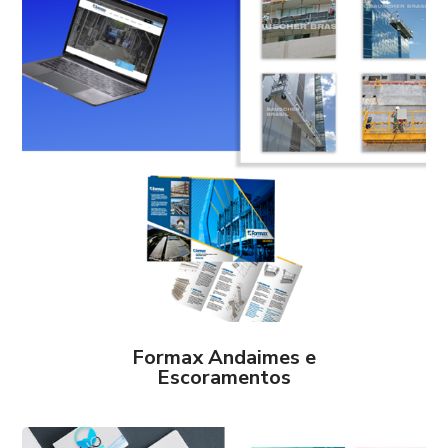
Formax Andaimes e
Escoramentos