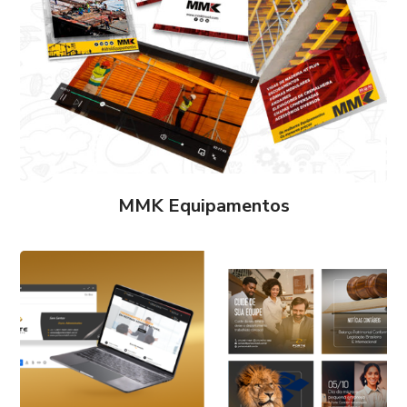
MMK Equipamentos