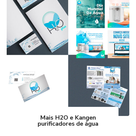
Mais H2O e Kangen
purificadores de água