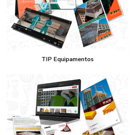
TIP Equipamentos