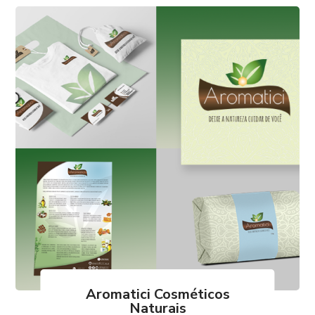
Aromatici Cosméticos
Naturais