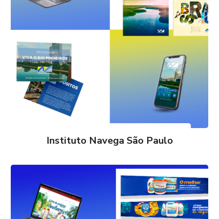
Instituto Navega São Paulo