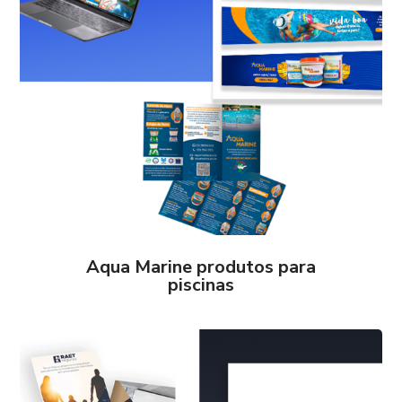
Aqua Marine produtos para
piscinas