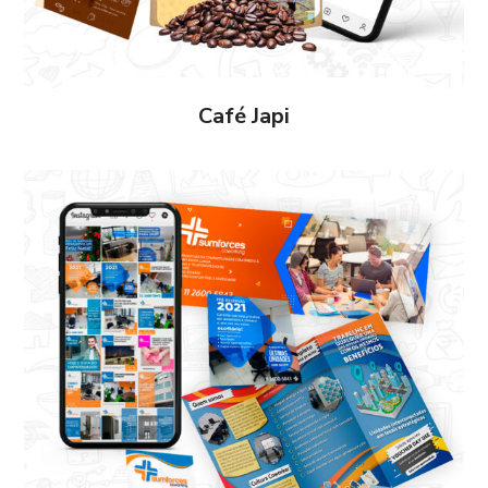
Café Japi