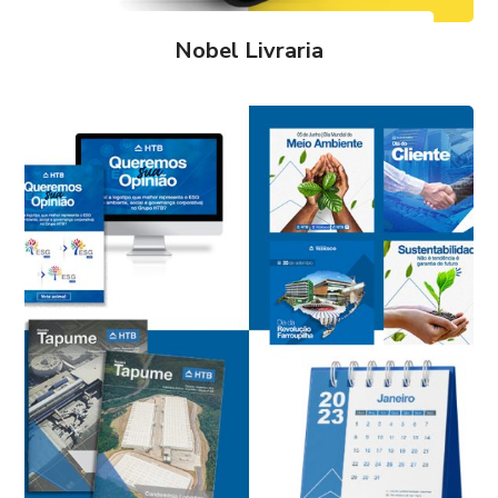
Nobel Livraria