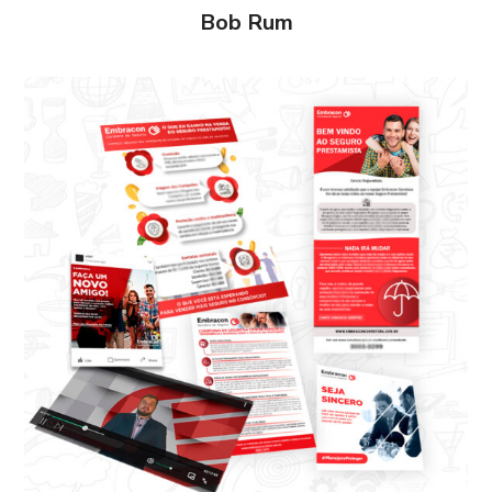
Bob Rum