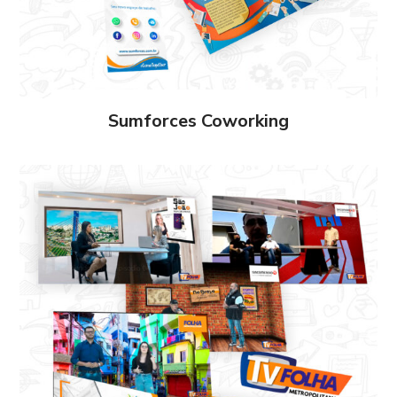
Sumforces Coworking