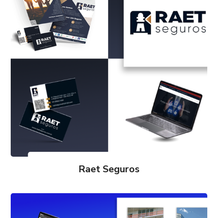
Raet Seguros