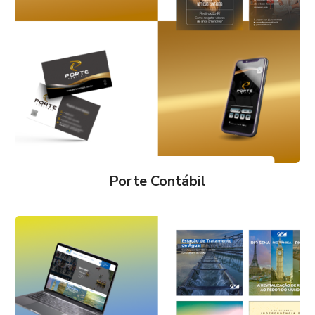
Porte Contábil