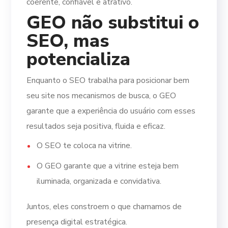
coerente, confiável e atrativo.
GEO não substitui o
SEO, mas
potencializa
Enquanto o SEO trabalha para posicionar bem
seu site nos mecanismos de busca, o GEO
garante que a experiência do usuário com esses
resultados seja positiva, fluida e eficaz.
O SEO te coloca na vitrine.
O GEO garante que a vitrine esteja bem
iluminada, organizada e convidativa.
Juntos, eles constroem o que chamamos de
presença digital estratégica.