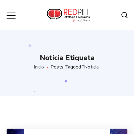
Notícia Etiqueta
Início
Posts Tagged "Notícia"