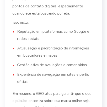
pontos de contato digitais, especialmente
quando ele está buscando por ela.
Isso inclui:
Reputação em plataformas como Google e
redes sociais
Atualização e padronização de informações
em buscadores e mapas
Gestão ativa de avaliações e comentários
Experiência de navegação em sites e perfis
oficiais
Em resumo, o GEO atua para garantir que o que
o público encontra sobre sua marca online seja