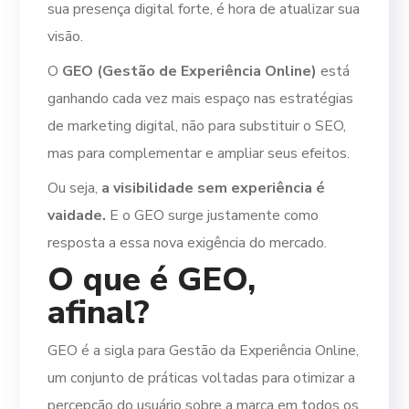
sua presença digital forte, é hora de atualizar sua
visão.
O
GEO (Gestão de Experiência Online)
está
ganhando cada vez mais espaço nas estratégias
de marketing digital, não para substituir o SEO,
mas para complementar e ampliar seus efeitos.
Ou seja,
a
visibilidade sem experiência é
vaidade.
E o GEO surge justamente como
resposta a essa nova exigência do mercado.
O que é GEO,
afinal?
GEO é a sigla para Gestão da Experiência Online,
um conjunto de práticas voltadas para otimizar a
percepção do usuário sobre a marca em todos os