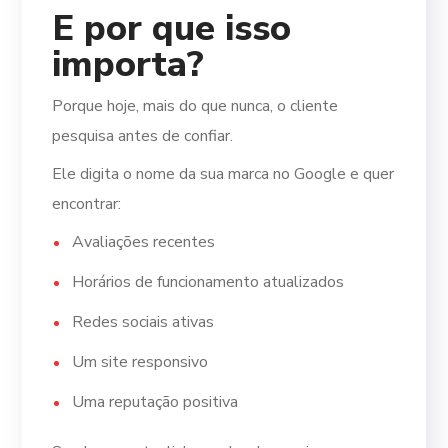
E por que isso
importa?
Porque hoje, mais do que nunca, o cliente
pesquisa antes de confiar.
Ele digita o nome da sua marca no Google e quer
encontrar:
Avaliações recentes
Horários de funcionamento atualizados
Redes sociais ativas
Um site responsivo
Uma reputação positiva