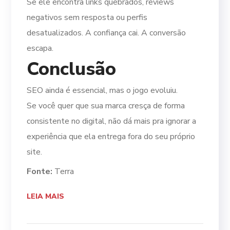
Se ele encontra links quebrados, reviews
negativos sem resposta ou perfis
desatualizados. A confiança cai. A conversão
escapa.
Conclusão
SEO ainda é essencial, mas o jogo evoluiu.
Se você quer que sua marca cresça de forma
consistente no digital, não dá mais pra ignorar a
experiência que ela entrega fora do seu próprio
site.
Fonte:
Terra
LEIA MAIS