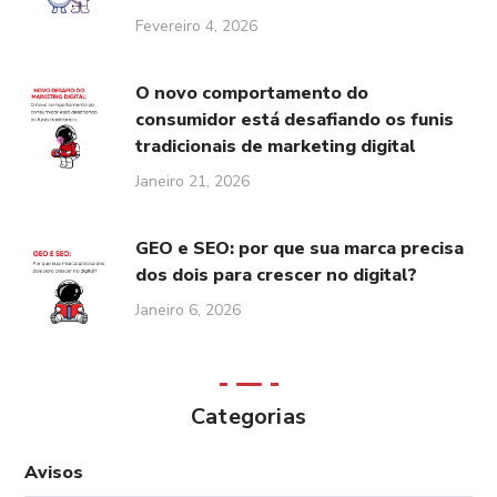
Fevereiro 4, 2026
O novo comportamento do
consumidor está desafiando os funis
tradicionais de marketing digital
Janeiro 21, 2026
GEO e SEO: por que sua marca precisa
dos dois para crescer no digital?
Janeiro 6, 2026
Categorias
Avisos