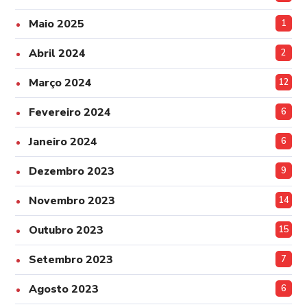
Maio 2025
1
Abril 2024
2
Março 2024
12
Fevereiro 2024
6
Janeiro 2024
6
Dezembro 2023
9
Novembro 2023
14
Outubro 2023
15
Setembro 2023
7
Agosto 2023
6