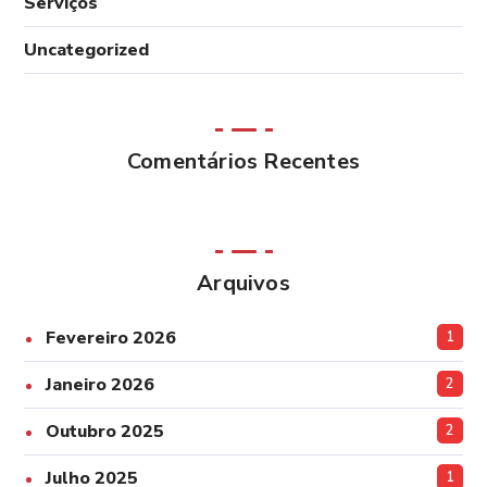
Serviços
Uncategorized
Comentários Recentes
Arquivos
Fevereiro 2026
1
Janeiro 2026
2
Outubro 2025
2
Julho 2025
1