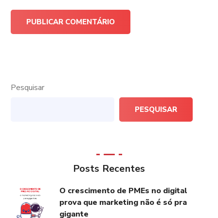
Pesquisar
PESQUISAR
Posts Recentes
O crescimento de PMEs no digital
prova que marketing não é só pra
gigante