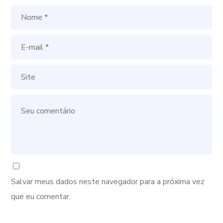
Salvar meus dados neste navegador para a próxima vez
que eu comentar.