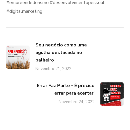
#empreendedorismo #desenvolvimentopessoal
#digitalmarketing
Seu negócio como uma
agulha destacada no
palheiro
Novembro 21, 2022
Errar Faz Parte - É preciso
errar para acertar!
Novembro 24, 2022