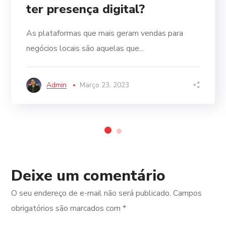
ter presença digital?
As plataformas que mais geram vendas para
negócios locais são aquelas que...
Admin
Março 23, 2023
Deixe um comentário
O seu endereço de e-mail não será publicado.
Campos
obrigatórios são marcados com
*