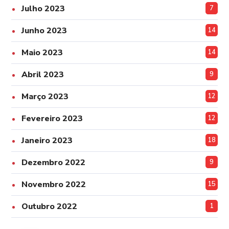
Julho 2023
7
Junho 2023
14
Maio 2023
14
Abril 2023
9
Março 2023
12
Fevereiro 2023
12
Janeiro 2023
18
Dezembro 2022
9
Novembro 2022
15
Outubro 2022
1