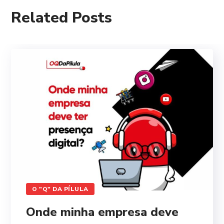
Related Posts
O "Q" DA PÍLULA
Onde minha empresa deve