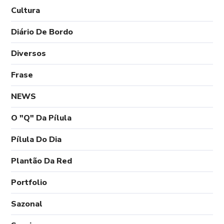
Cultura
Diário De Bordo
Diversos
Frase
NEWS
O "Q" Da Pílula
Pílula Do Dia
Plantão Da Red
Portfolio
Sazonal