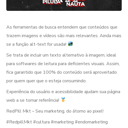
As ferramentas de busca entendem que conteúdos que
trazem imagens e vídeos são mais relevantes. Ainda mais
se a função alt-text for usada!
Se trata de incluir um texto alternativo à imagem, ideal
para softwares de leitura para deficientes visuais. Assim,
fica garantido que 100% do conteúdo será aproveitado
por quem quer que o esteja consumindo.
Experiência do usuário e acessibilidade ajudam sua página
web a se tornar referência!
RedPill Mkt – Seu marketing, do átomo ao pixel!
#RedpillMkt #cultura #marketing #endomarketing