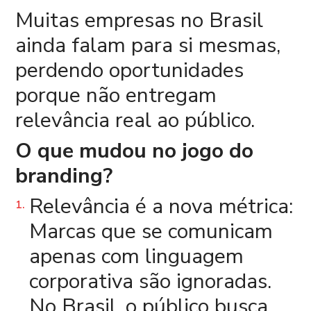
Muitas empresas no Brasil
ainda falam para si mesmas,
perdendo oportunidades
porque não entregam
relevância real ao público.
O que mudou no jogo do
branding?
Relevância é a nova métrica:
Marcas que se comunicam
apenas com linguagem
corporativa são ignoradas.
No Brasil, o público busca