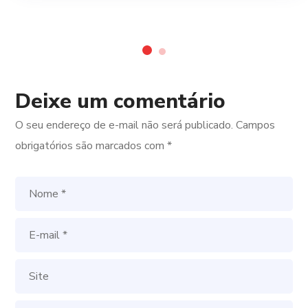
Deixe um comentário
O seu endereço de e-mail não será publicado.
Campos
obrigatórios são marcados com
*