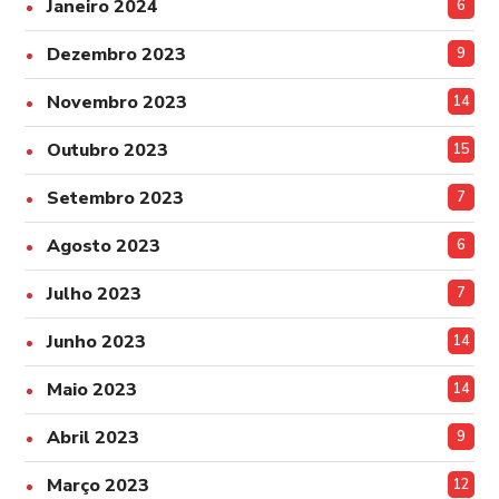
Janeiro 2024
6
Dezembro 2023
9
Novembro 2023
14
Outubro 2023
15
Setembro 2023
7
Agosto 2023
6
Julho 2023
7
Junho 2023
14
Maio 2023
14
Abril 2023
9
Março 2023
12