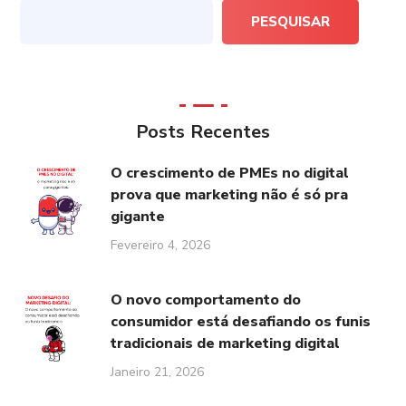
PESQUISAR
Posts Recentes
O crescimento de PMEs no digital
prova que marketing não é só pra
gigante
Fevereiro 4, 2026
O novo comportamento do
consumidor está desafiando os funis
tradicionais de marketing digital
Janeiro 21, 2026