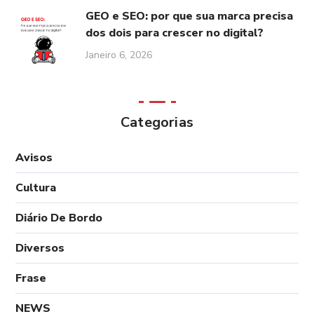
GEO e SEO: por que sua marca precisa
dos dois para crescer no digital?
Janeiro 6, 2026
Categorias
Avisos
Cultura
Diário De Bordo
Diversos
Frase
NEWS