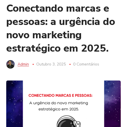
Conectando marcas e
pessoas: a urgência do
novo marketing
estratégico em 2025.
Admin
Outubro 3, 2025
0 Comentários