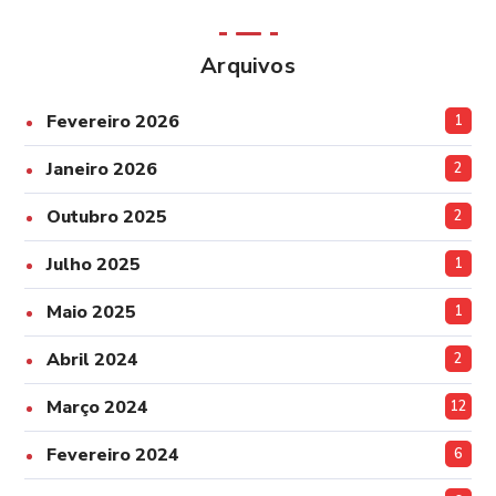
Arquivos
Fevereiro 2026
1
Janeiro 2026
2
Outubro 2025
2
Julho 2025
1
Maio 2025
1
Abril 2024
2
Março 2024
12
Fevereiro 2024
6