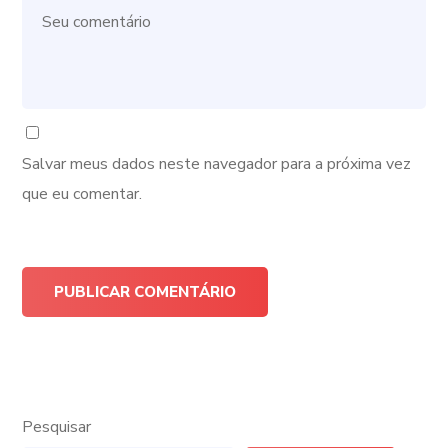
Salvar meus dados neste navegador para a próxima vez
que eu comentar.
Pesquisar