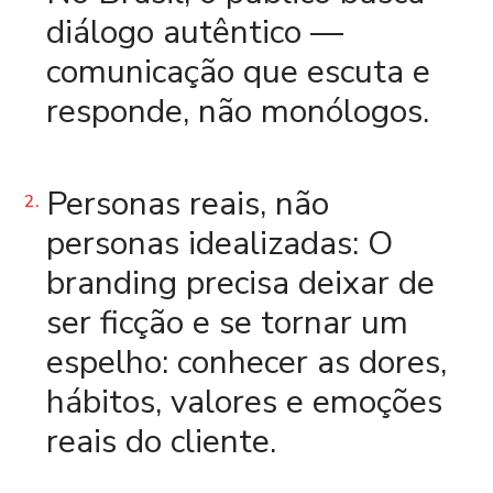
diálogo autêntico —
comunicação que escuta e
responde, não monólogos.
Personas reais, não
personas idealizadas:
O
branding precisa deixar de
ser ficção e se tornar um
espelho: conhecer as dores,
hábitos, valores e emoções
reais do cliente.