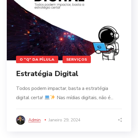
O "Q" DA PÍLULA
SERVIÇOS
Estratégia Digital
Todos podem impactar, basta a estratégia
digital certa!
Nas mídias digitais, não é...
Admin
Janeiro 29, 2024