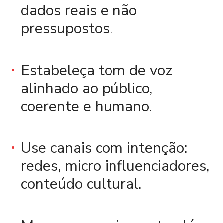
dados reais e não
pressupostos.
Estabeleça tom de voz
alinhado ao público,
coerente e humano.
Use canais com intenção:
redes, micro influenciadores,
conteúdo cultural.