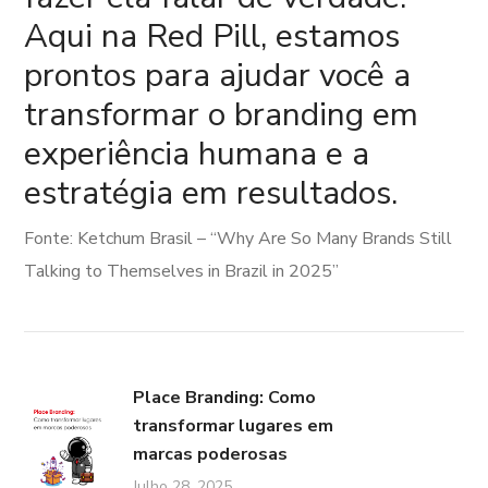
Aqui na Red Pill, estamos
prontos para ajudar você a
transformar o branding em
experiência humana e a
estratégia em resultados.
Fonte: Ketchum Brasil – “Why Are So Many Brands Still
Talking to Themselves in Brazil in 2025”
Place Branding: Como
transformar lugares em
marcas poderosas
Julho 28, 2025