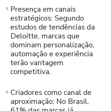
Presença em canais
estratégicos:
Segundo
estudos de tendências da
Deloitte, marcas que
dominam personalização,
automação e experiência
terão vantagem
competitiva.
Criadores como canal de
aproximação:
No Brasil,
61% das marcas já