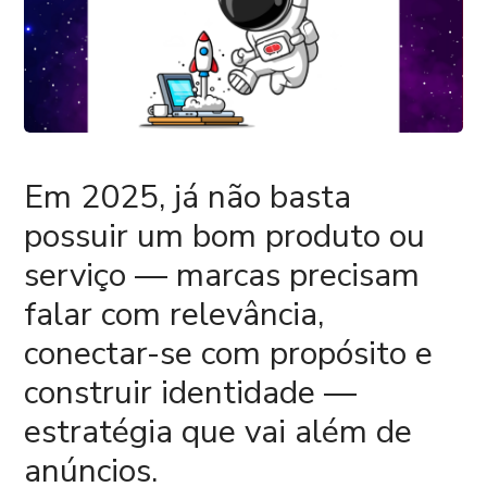
Em 2025, já não basta
possuir um bom produto ou
serviço — marcas precisam
falar com relevância,
conectar-se com propósito e
construir identidade —
estratégia que vai além de
anúncios.