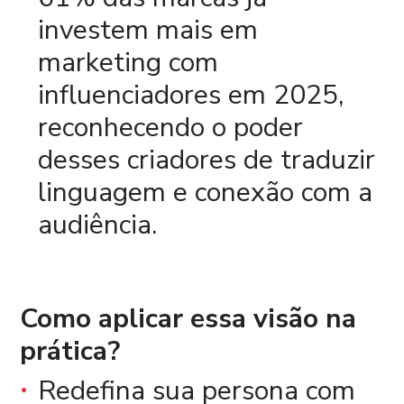
investem mais em
marketing com
influenciadores em 2025,
reconhecendo o poder
desses criadores de traduzir
linguagem e conexão com a
audiência.
Como aplicar essa visão na
prática?
Redefina sua persona com