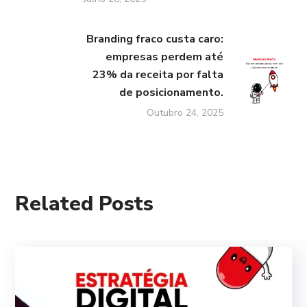
Branding fraco custa caro:
empresas perdem até
23% da receita por falta
de posicionamento.
Outubro 24, 2025
Related Posts