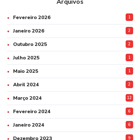
Arquivos
Fevereiro 2026
1
Janeiro 2026
2
Outubro 2025
2
Julho 2025
1
Maio 2025
1
Abril 2024
2
Março 2024
12
Fevereiro 2024
6
Janeiro 2024
6
Dezembro 2023
9