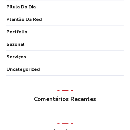
Pílula Do Dia
Plantão Da Red
Portfolio
Sazonal
Serviços
Uncategorized
Comentários Recentes