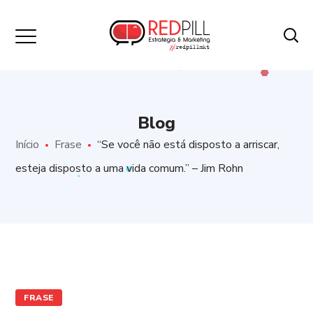
Blog
Início
Frase
“Se você não está disposto a arriscar,
esteja disposto a uma vida comum.” – Jim Rohn
FRASE