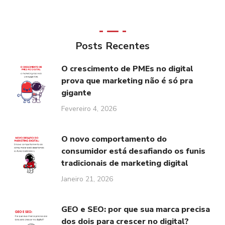
Posts Recentes
O crescimento de PMEs no digital
prova que marketing não é só pra
gigante
Fevereiro 4, 2026
O novo comportamento do
consumidor está desafiando os funis
tradicionais de marketing digital
Janeiro 21, 2026
GEO e SEO: por que sua marca precisa
dos dois para crescer no digital?