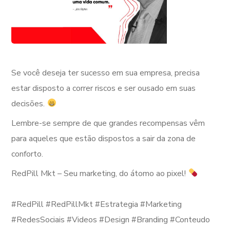
Se você deseja ter sucesso em sua empresa, precisa
estar disposto a correr riscos e ser ousado em suas
decisões.
Lembre-se sempre de que grandes recompensas vêm
para aqueles que estão dispostos a sair da zona de
conforto.
RedPill Mkt – Seu marketing, do átomo ao pixel!
⠀
#RedPill #RedPillMkt #Estrategia #Marketing
#RedesSociais #Videos #Design #Branding #Conteudo