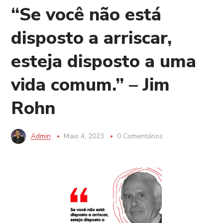
“Se você não está
disposto a arriscar,
esteja disposto a uma
vida comum.” – Jim
Rohn
Admin
Maio 4, 2023
0 Comentários