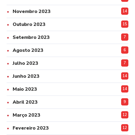
Novembro 2023
14
Outubro 2023
15
Setembro 2023
7
Agosto 2023
6
Julho 2023
7
Junho 2023
14
Maio 2023
14
Abril 2023
9
Março 2023
12
Fevereiro 2023
12