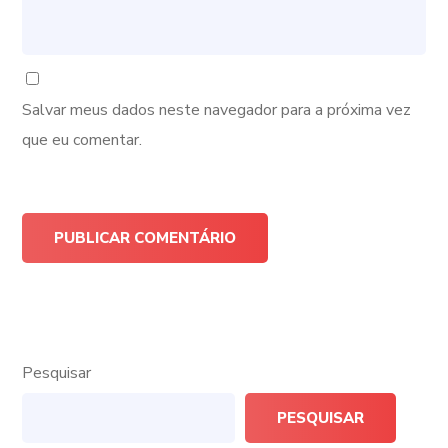
Salvar meus dados neste navegador para a próxima vez
que eu comentar.
Pesquisar
PESQUISAR