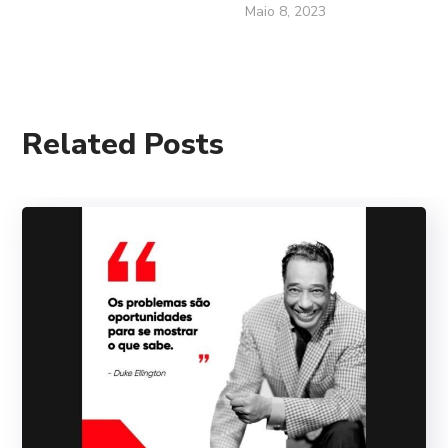
Maio 8, 2023
Related Posts