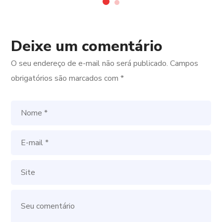
Deixe um comentário
O seu endereço de e-mail não será publicado.
Campos
obrigatórios são marcados com
*