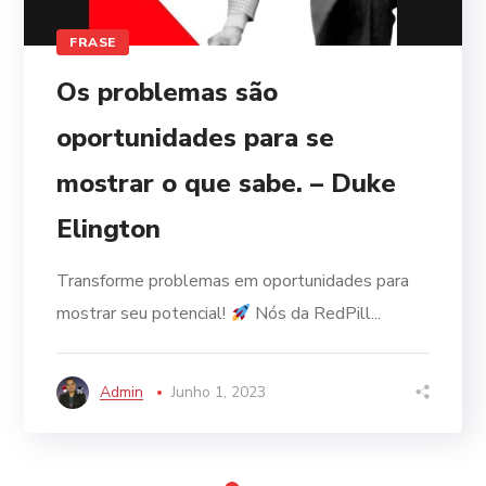
FRASE
Os problemas são
oportunidades para se
mostrar o que sabe. – Duke
Elington
Transforme problemas em oportunidades para
mostrar seu potencial!
Nós da RedPill...
Admin
Junho 1, 2023