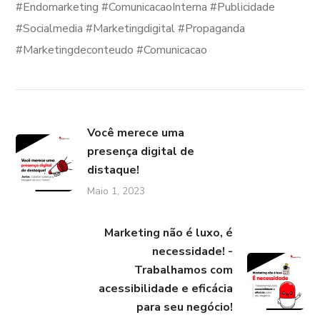
#Endomarketing #ComunicacaoInterna #Publicidade
#Socialmedia #Marketingdigital #Propaganda
#Marketingdeconteudo #Comunicacao
Você merece uma
presença digital de
distaque!
Maio 1, 2023
Marketing não é luxo, é
necessidade! -
Trabalhamos com
acessibilidade e eficácia
para seu negócio!