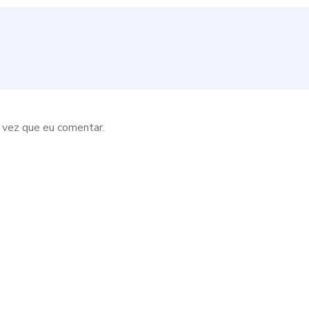
 vez que eu comentar.