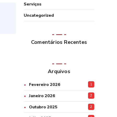
Serviços
Uncategorized
Comentários Recentes
Arquivos
Fevereiro 2026
1
Janeiro 2026
2
Outubro 2025
2