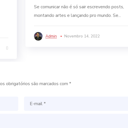
Se comunicar não é só sair escrevendo posts,
montando artes e lançando pro mundo. Se...
Admin
Novembro 14, 2022
s obrigatórios são marcados com
*