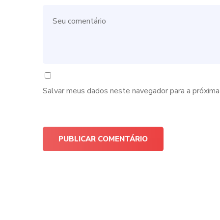
Salvar meus dados neste navegador para a próxima