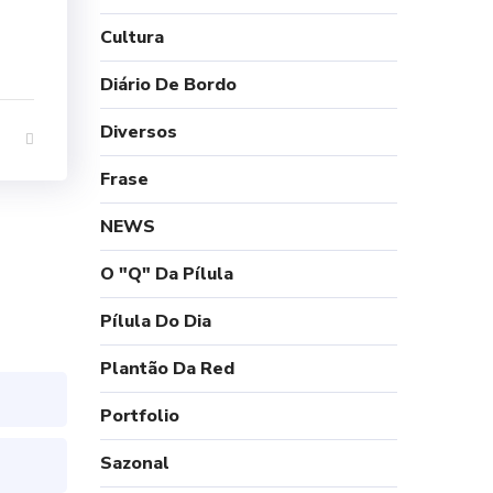
Cultura
Diário De Bordo
Diversos
Frase
NEWS
O "Q" Da Pílula
Pílula Do Dia
Plantão Da Red
Portfolio
Sazonal