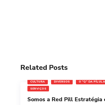
Related Posts
CULTURA
DIVERSOS
O "Q" DA PÍLULA
SERVIÇOS
Somos a Red Pill Estratégia 