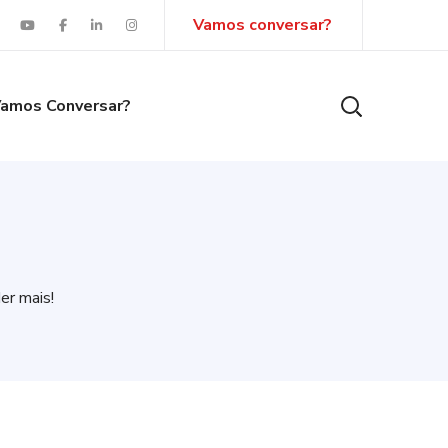
Vamos conversar?
amos Conversar?
er mais!