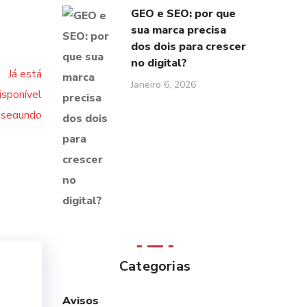
GEO e SEO: por que
sua marca precisa
dos dois para crescer
no digital?
Janeiro 6, 2026
Categorias
Avisos