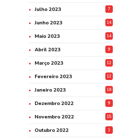
Julho 2023
7
Junho 2023
14
Maio 2023
14
Abril 2023
9
Março 2023
12
Fevereiro 2023
12
Janeiro 2023
18
Dezembro 2022
9
Novembro 2022
15
Outubro 2022
1