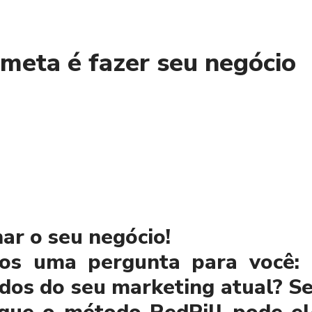
meta é fazer seu negócio
ar o seu negócio!
os uma pergunta para você: 
ados do seu marketing atual? S