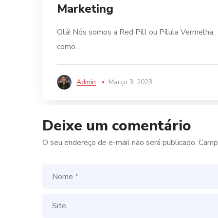
Marketing
Olá! Nós somos a Red Pill ou Pílula Vermelha,
como...
Admin
Março 3, 2023
Deixe um comentário
O seu endereço de e-mail não será publicado.
Campo