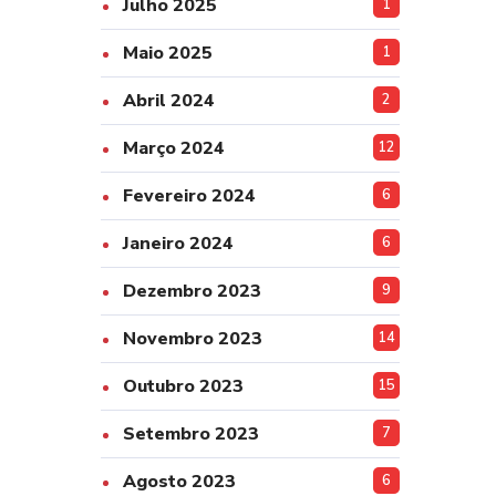
Julho 2025
1
Maio 2025
1
Abril 2024
2
Março 2024
12
Fevereiro 2024
6
Janeiro 2024
6
Dezembro 2023
9
Novembro 2023
14
Outubro 2023
15
Setembro 2023
7
Agosto 2023
6