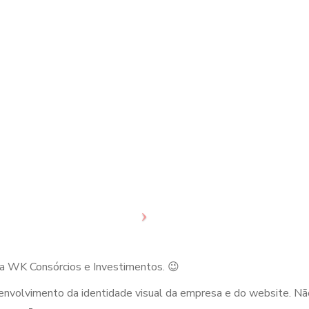
 a WK Consórcios e Investimentos. 😉
envolvimento da identidade visual da empresa e do website. Nã