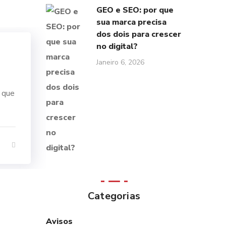
GEO e SEO: por que
sua marca precisa
dos dois para crescer
no digital?
Janeiro 6, 2026
l que
Categorias
Avisos