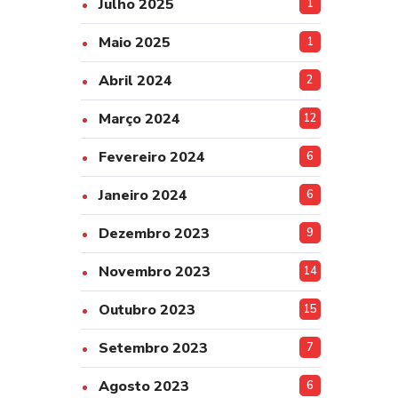
Julho 2025
1
Maio 2025
1
Abril 2024
2
Março 2024
12
Fevereiro 2024
6
Janeiro 2024
6
Dezembro 2023
9
Novembro 2023
14
Outubro 2023
15
Setembro 2023
7
Agosto 2023
6