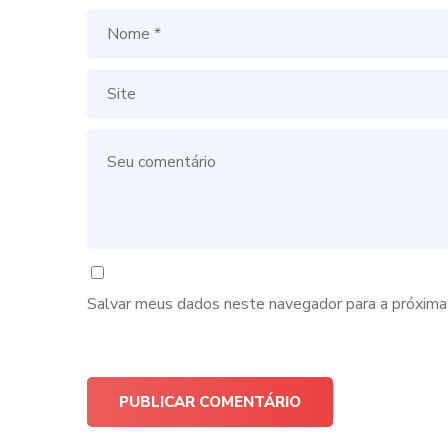
Salvar meus dados neste navegador para a próxima