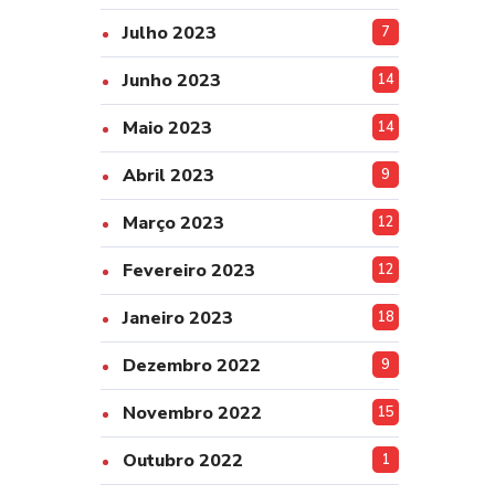
Julho 2023
7
Junho 2023
14
Maio 2023
14
Abril 2023
9
Março 2023
12
Fevereiro 2023
12
Janeiro 2023
18
Dezembro 2022
9
Novembro 2022
15
Outubro 2022
1