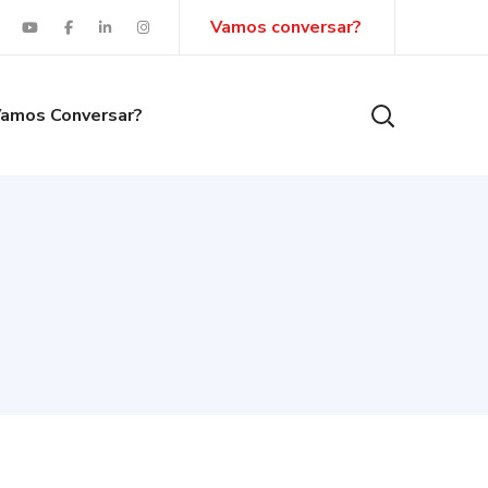
Vamos conversar?
amos Conversar?