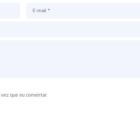
 vez que eu comentar.