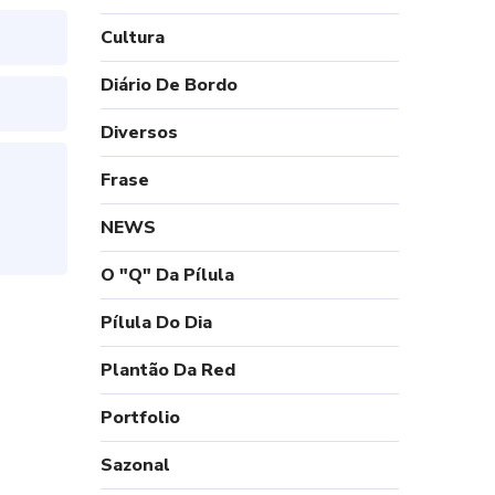
Cultura
Diário De Bordo
Diversos
Frase
NEWS
O "Q" Da Pílula
Pílula Do Dia
Plantão Da Red
Portfolio
Sazonal