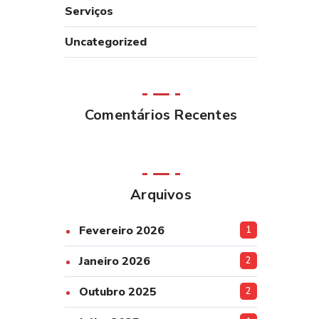
Serviços
Uncategorized
Comentários Recentes
Arquivos
Fevereiro 2026
1
Janeiro 2026
2
Outubro 2025
2