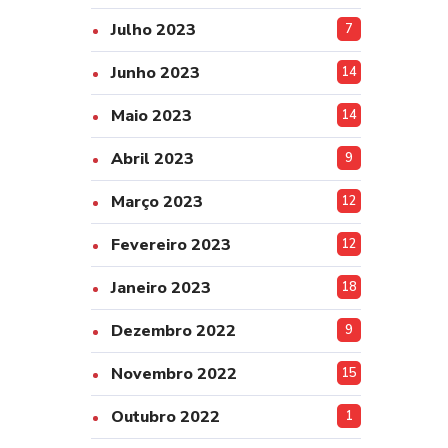
Julho 2023
7
Junho 2023
14
Maio 2023
14
Abril 2023
9
Março 2023
12
Fevereiro 2023
12
Janeiro 2023
18
Dezembro 2022
9
Novembro 2022
15
Outubro 2022
1