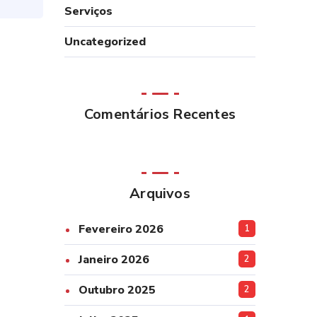
Serviços
Uncategorized
Comentários Recentes
Arquivos
Fevereiro 2026
1
Janeiro 2026
2
Outubro 2025
2