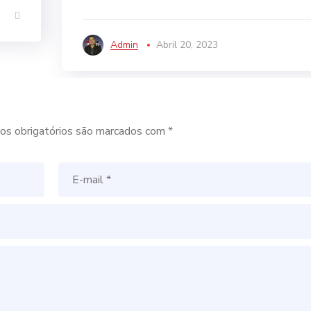
Admin
Abril 20, 2023
s obrigatórios são marcados com
*