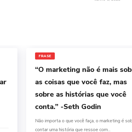
FRASE
“O marketing não é mais sob
ar
as coisas que você faz, mas
sobre as histórias que você
conta.” -Seth Godin
Não importa o que você faça, o marketing é so
contar uma história que ressoe com...