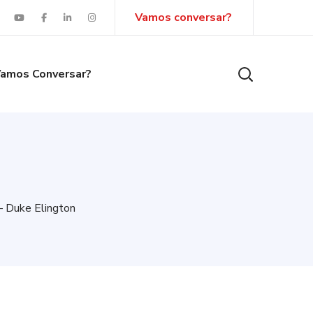
Vamos conversar?
amos Conversar?
– Duke Elington