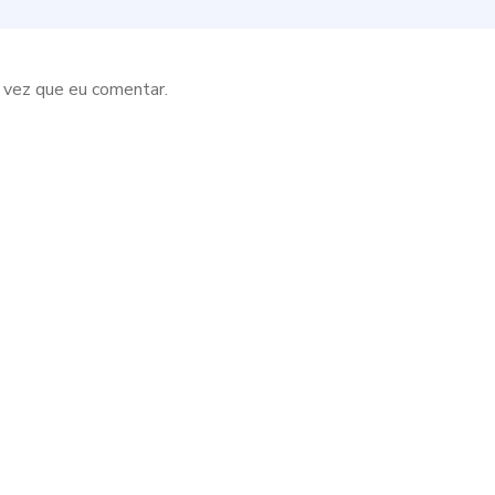
 vez que eu comentar.