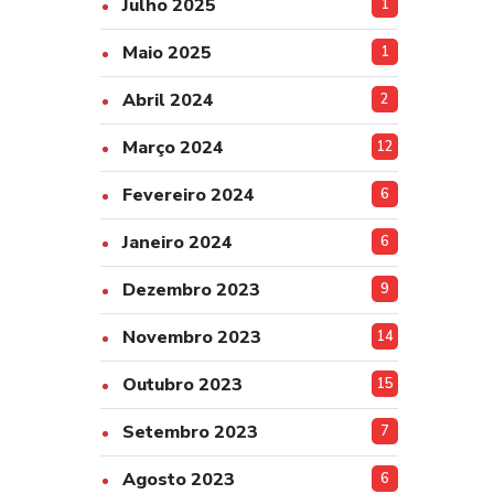
Julho 2025
1
Maio 2025
1
Abril 2024
2
Março 2024
12
Fevereiro 2024
6
Janeiro 2024
6
Dezembro 2023
9
Novembro 2023
14
Outubro 2023
15
Setembro 2023
7
Agosto 2023
6