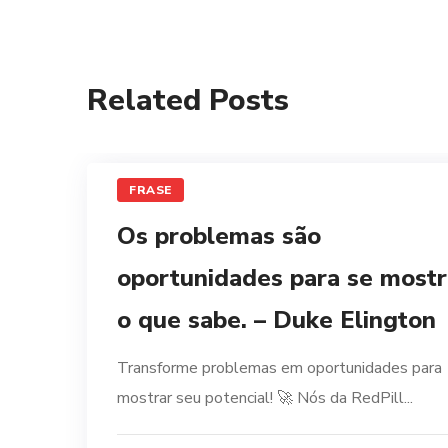
Related Posts
FRASE
Os problemas são
oportunidades para se mostr
o que sabe. – Duke Elington
Transforme problemas em oportunidades para
mostrar seu potencial! 🚀 Nós da RedPill...