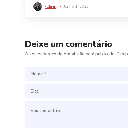
Admin
Junho 1, 2023
Deixe um comentário
O seu endereço de e-mail não será publicado.
Campo