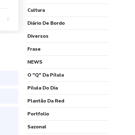
Cultura
Diário De Bordo
Diversos
Frase
NEWS
O "Q" Da Pílula
Pílula Do Dia
Plantão Da Red
Portfolio
Sazonal