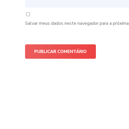
Salvar meus dados neste navegador para a próxima