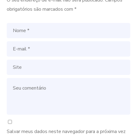
O seu endereço de e-mail não será publicado.
Campos
obrigatórios são marcados com
*
Salvar meus dados neste navegador para a próxima vez