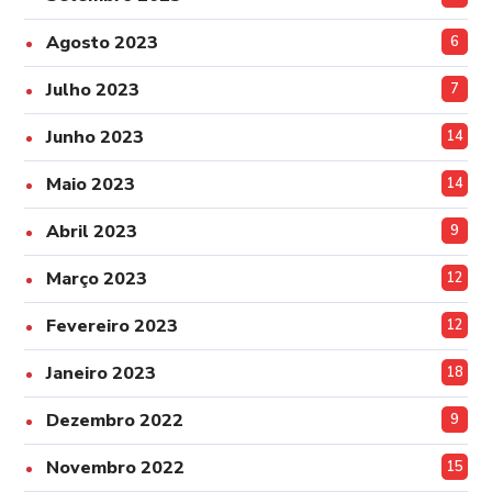
Agosto 2023
6
Julho 2023
7
Junho 2023
14
Maio 2023
14
Abril 2023
9
Março 2023
12
Fevereiro 2023
12
Janeiro 2023
18
Dezembro 2022
9
Novembro 2022
15