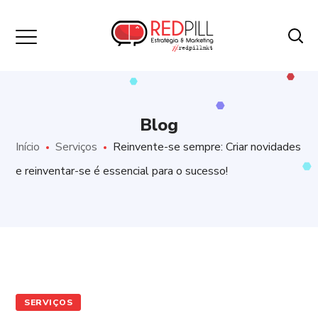
Blog
Início
Serviços
Reinvente-se sempre: Criar novidades
e reinventar-se é essencial para o sucesso!
SERVIÇOS