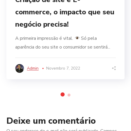
commerce, o impacto que seu
negócio precisa!
A primeira impressão é vital.
Só pela
aparência do seu site o consumidor se sentirá...
Admin
Novembro 7, 2022
Deixe um comentário