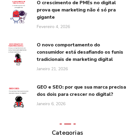
O crescimento de PMEs no digital
prova que marketing não é só pra
gigante
Fevereiro 4, 2026
O novo comportamento do
consumidor está desafiando os funis
tradicionais de marketing digital
Janeiro 21, 2026
GEO e SEO: por que sua marca precisa
dos dois para crescer no digital?
Janeiro 6, 2026
Categorias