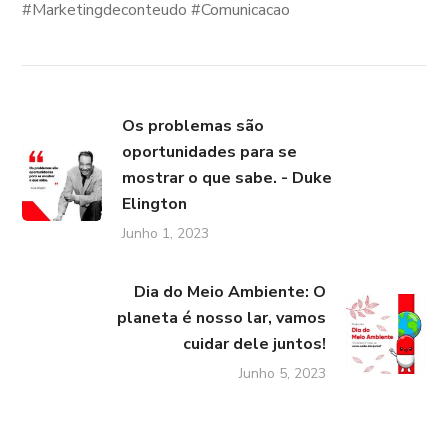
#Marketingdeconteudo #Comunicacao
Os problemas são
oportunidades para se
mostrar o que sabe. - Duke
Elington
Junho 1, 2023
Dia do Meio Ambiente: O
planeta é nosso lar, vamos
cuidar dele juntos!
Junho 5, 2023