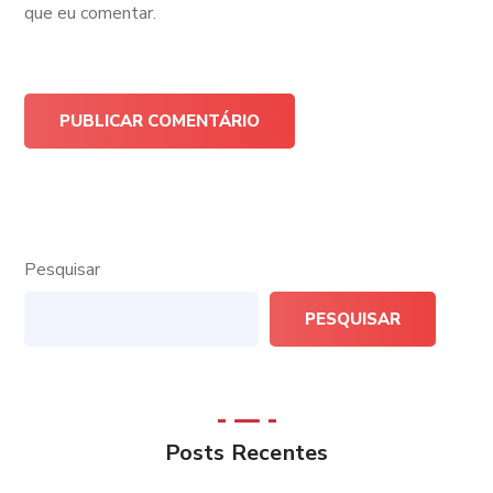
que eu comentar.
Pesquisar
PESQUISAR
Posts Recentes