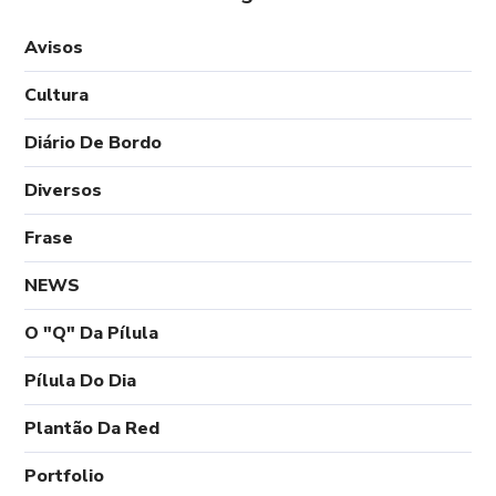
Avisos
Cultura
Diário De Bordo
Diversos
Frase
NEWS
O "Q" Da Pílula
Pílula Do Dia
Plantão Da Red
Portfolio