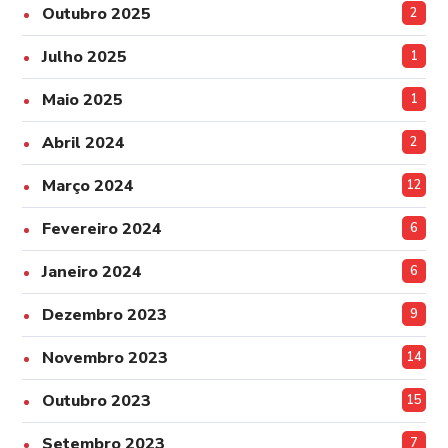
Outubro 2025
2
Julho 2025
1
Maio 2025
1
Abril 2024
2
Março 2024
12
Fevereiro 2024
6
Janeiro 2024
6
Dezembro 2023
9
Novembro 2023
14
Outubro 2023
15
Setembro 2023
7