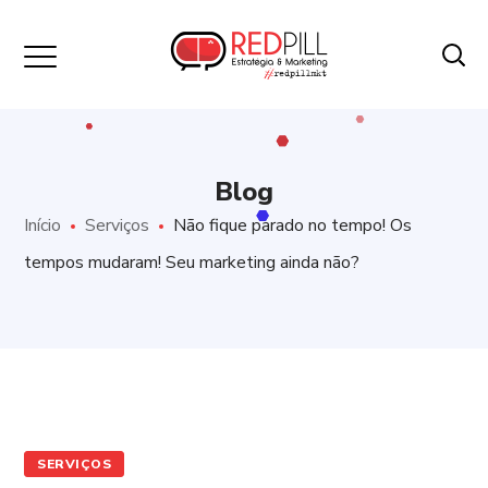
Blog
Início
Serviços
Não fique parado no tempo! Os
tempos mudaram! Seu marketing ainda não?
SERVIÇOS