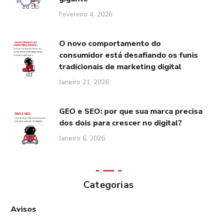
Fevereiro 4, 2026
O novo comportamento do
consumidor está desafiando os funis
tradicionais de marketing digital
Janeiro 21, 2026
GEO e SEO: por que sua marca precisa
dos dois para crescer no digital?
Janeiro 6, 2026
Categorias
Avisos