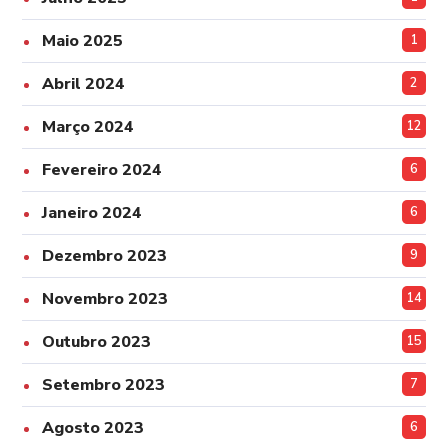
Maio 2025
1
Abril 2024
2
Março 2024
12
Fevereiro 2024
6
Janeiro 2024
6
Dezembro 2023
9
Novembro 2023
14
Outubro 2023
15
Setembro 2023
7
Agosto 2023
6