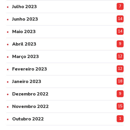
Julho 2023
7
Junho 2023
14
Maio 2023
14
Abril 2023
9
Março 2023
12
Fevereiro 2023
12
Janeiro 2023
18
Dezembro 2022
9
Novembro 2022
15
Outubro 2022
1