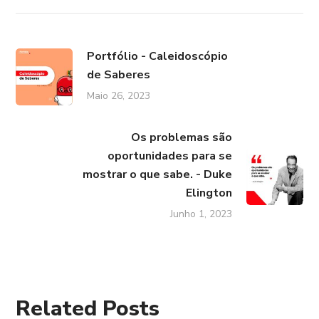
Portfólio - Caleidoscópio
de Saberes
Maio 26, 2023
Os problemas são
oportunidades para se
mostrar o que sabe. - Duke
Elington
Junho 1, 2023
Related Posts