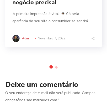
negócio precisa!
A primeira impressão é vital.
Só pela
aparência do seu site o consumidor se sentirá...
Admin
Novembro 7, 2022
Deixe um comentário
O seu endereço de e-mail não será publicado.
Campos
obrigatórios são marcados com
*