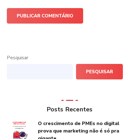
Pesquisar
PESQUISAR
Posts Recentes
O crescimento de PMEs no digital
prova que marketing não é só pra
gigante