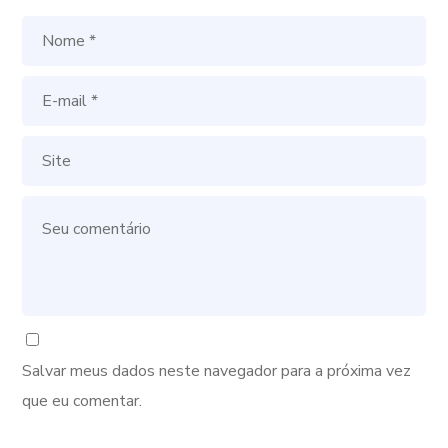
Salvar meus dados neste navegador para a próxima vez
que eu comentar.