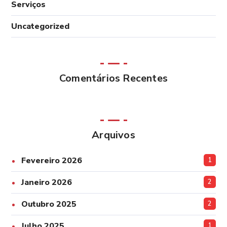
Serviços
Uncategorized
Comentários Recentes
Arquivos
Fevereiro 2026
1
Janeiro 2026
2
Outubro 2025
2
Julho 2025
1