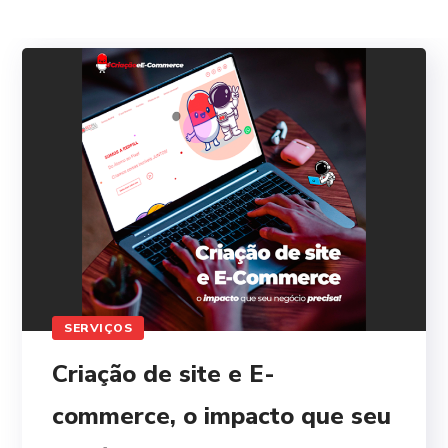
SERVIÇOS
Criação de site e E-
commerce, o impacto que seu