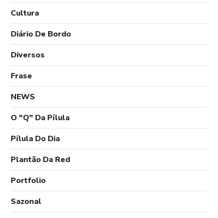
Cultura
Diário De Bordo
Diversos
Frase
NEWS
O "Q" Da Pílula
Pílula Do Dia
Plantão Da Red
Portfolio
Sazonal