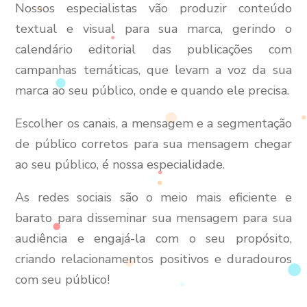
Nossos especialistas vão produzir conteúdo
textual e visual para sua marca, gerindo o
calendário editorial das publicações com
campanhas temáticas, que levam a voz da sua
marca ao seu público, onde e quando ele precisa.
Escolher os canais, a mensagem e a segmentação
de público corretos para sua mensagem chegar
ao seu público, é nossa especialidade.
As redes sociais são o meio mais eficiente e
barato para disseminar sua mensagem para sua
audiência e engajá-la com o seu propósito,
criando relacionamentos positivos e duradouros
com seu público!