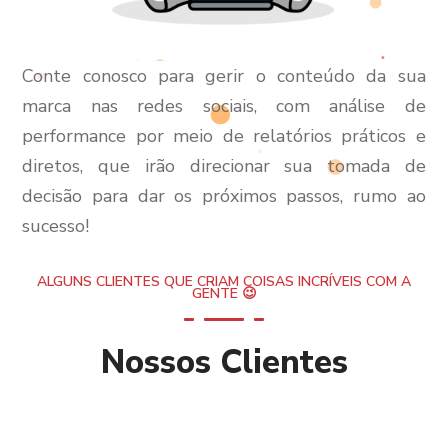
Conte conosco para gerir o conteúdo da sua
marca nas redes sociais, com análise de
performance por meio de relatórios práticos e
diretos, que irão direcionar sua tomada de
decisão para dar os próximos passos, rumo ao
sucesso!
ALGUNS CLIENTES QUE CRIAM COISAS INCRÍVEIS COM A
GENTE 😉
Nossos Clientes