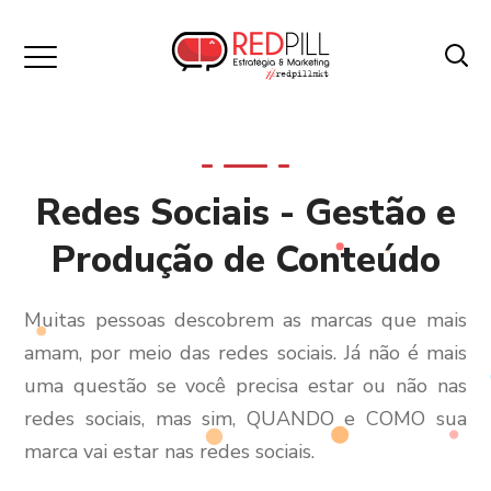
Redes Sociais - Gestão e
Produção de Conteúdo
Muitas pessoas descobrem as marcas que mais
amam, por meio das redes sociais.
Já não é mais
uma questão se você precisa estar ou não nas
redes sociais, mas sim, QUANDO e COMO sua
marca vai estar nas redes sociais.