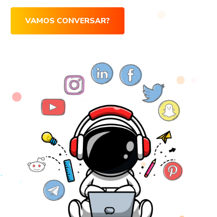
VAMOS CONVERSAR?