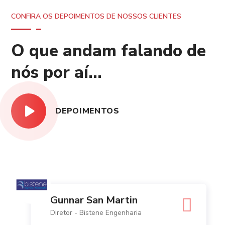
CONFIRA OS DEPOIMENTOS DE NOSSOS CLIENTES
O que andam falando de
nós por aí...
DEPOIMENTOS
Diana Jaccoud
Diretora- Tip Equipamentos