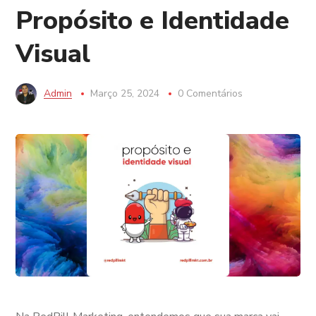
Propósito e Identidade
Visual
Admin
Março 25, 2024
0 Comentários