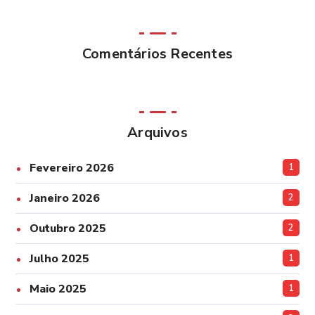
Comentários Recentes
Arquivos
Fevereiro 2026
1
Janeiro 2026
2
Outubro 2025
2
Julho 2025
1
Maio 2025
1