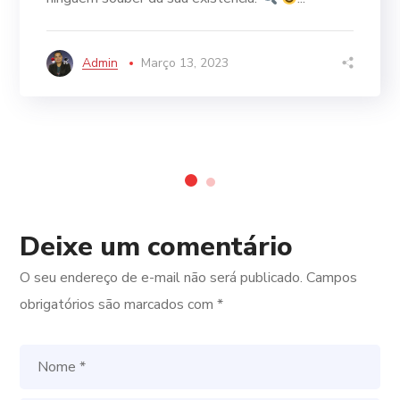
Admin
Março 13, 2023
Deixe um comentário
O seu endereço de e-mail não será publicado.
Campos
obrigatórios são marcados com
*