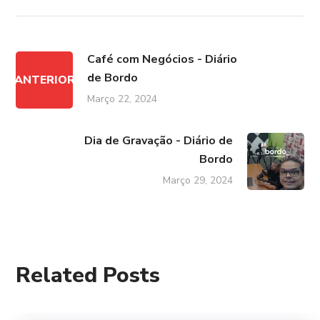
Café com Negócios - Diário
de Bordo
ANTERIOR
Março 22, 2024
Dia de Gravação - Diário de
Bordo
Março 29, 2024
Related Posts