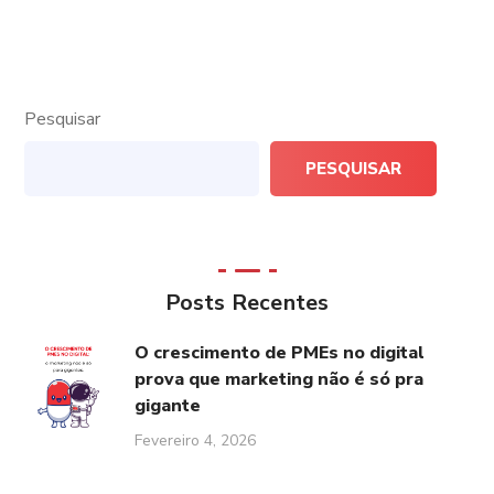
Pesquisar
PESQUISAR
Posts Recentes
O crescimento de PMEs no digital
prova que marketing não é só pra
gigante
Fevereiro 4, 2026