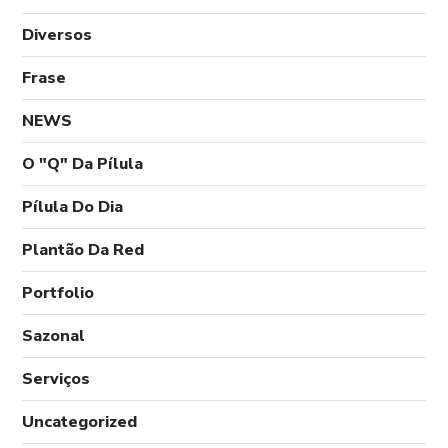
Diversos
Frase
NEWS
O "Q" Da Pílula
Pílula Do Dia
Plantão Da Red
Portfolio
Sazonal
Serviços
Uncategorized