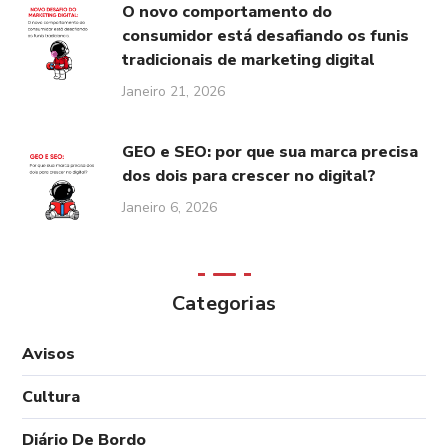
O novo comportamento do
consumidor está desafiando os funis
tradicionais de marketing digital
Janeiro 21, 2026
GEO e SEO: por que sua marca precisa
dos dois para crescer no digital?
Janeiro 6, 2026
Categorias
Avisos
Cultura
Diário De Bordo