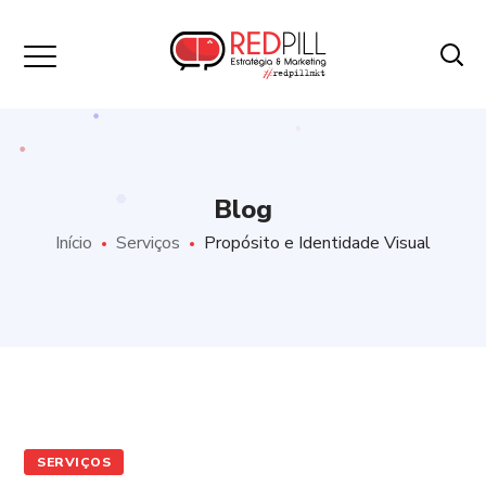
Blog
Início
Serviços
Propósito e Identidade Visual
SERVIÇOS