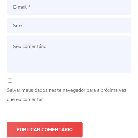
Salvar meus dados neste navegador para a próxima vez
que eu comentar.