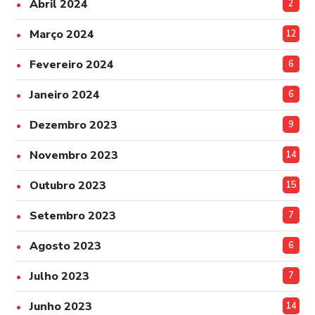
Abril 2024
2
Março 2024
12
Fevereiro 2024
6
Janeiro 2024
6
Dezembro 2023
9
Novembro 2023
14
Outubro 2023
15
Setembro 2023
7
Agosto 2023
6
Julho 2023
7
Junho 2023
14