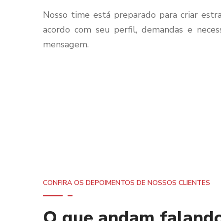
Nosso time está preparado para criar est
acordo com seu perfil, demandas e neces
mensagem.
CONFIRA OS DEPOIMENTOS DE NOSSOS CLIENTES
O que andam faland