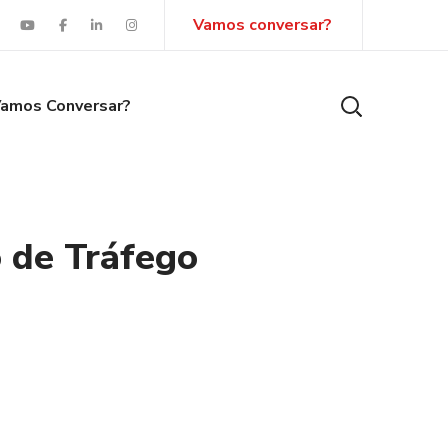
Vamos conversar?
amos Conversar?
o de Tráfego