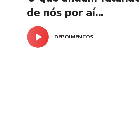
de nós por aí...
DEPOIMENTOS