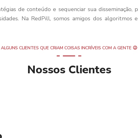
ratégias de conteúdo e sequenciar sua disseminação,
sidades. Na RedPill, somos amigos dos algoritmos 
ALGUNS CLIENTES QUE CRIAM COISAS INCRÍVEIS COM A GENTE 😉
Nossos Clientes
o