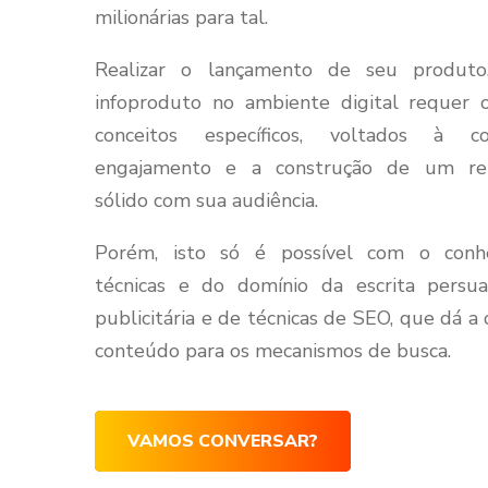
milionárias para tal.
Realizar o lançamento de seu produto
infoproduto no ambiente digital requer 
conceitos específicos, voltados à c
engajamento e a construção de um rel
sólido com sua audiência.
Porém, isto só é possível com o conh
técnicas e do domínio da escrita persua
publicitária e de técnicas de SEO, que dá a
conteúdo para os mecanismos de busca.
VAMOS CONVERSAR?