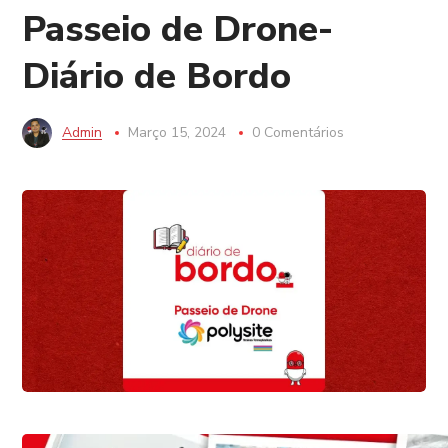
Passeio de Drone-
Diário de Bordo
Admin
Março 15, 2024
0 Comentários