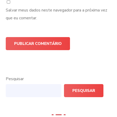
Salvar meus dados neste navegador para a próxima vez
que eu comentar.
Pesquisar
PESQUISAR