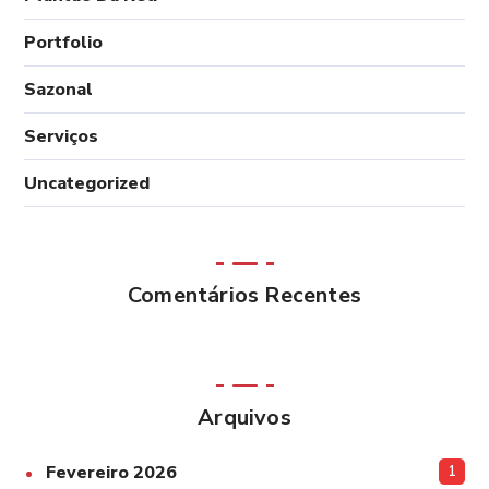
Portfolio
Sazonal
Serviços
Uncategorized
Comentários Recentes
Arquivos
Fevereiro 2026
1