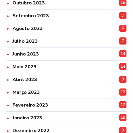
Outubro 2023
15
Setembro 2023
7
Agosto 2023
6
Julho 2023
7
Junho 2023
14
Maio 2023
14
Abril 2023
9
Março 2023
12
Fevereiro 2023
12
Janeiro 2023
18
Dezembro 2022
9