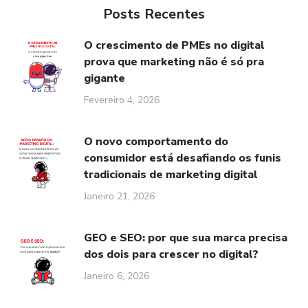
Posts Recentes
O crescimento de PMEs no digital
prova que marketing não é só pra
gigante
Fevereiro 4, 2026
O novo comportamento do
consumidor está desafiando os funis
tradicionais de marketing digital
Janeiro 21, 2026
GEO e SEO: por que sua marca precisa
dos dois para crescer no digital?
Janeiro 6, 2026