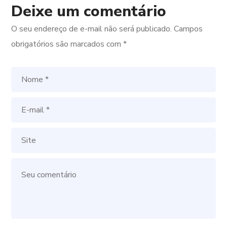
Deixe um comentário
O seu endereço de e-mail não será publicado.
Campos
obrigatórios são marcados com
*