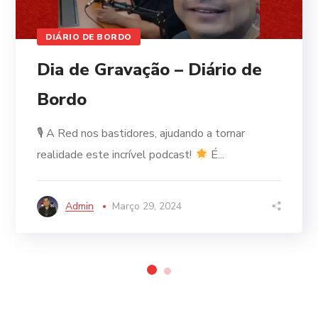
DIÁRIO DE BORDO
Dia de Gravação – Diário de
Bordo
🎙 A Red nos bastidores, ajudando a tornar
realidade este incrível podcast!
É...
Admin
Março 29, 2024