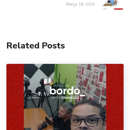
Março 18, 2024
Related Posts