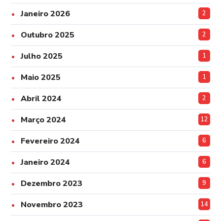
Janeiro 2026
2
Outubro 2025
2
Julho 2025
1
Maio 2025
1
Abril 2024
2
Março 2024
12
Fevereiro 2024
6
Janeiro 2024
6
Dezembro 2023
9
Novembro 2023
14