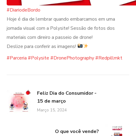
#DiariodeBordo
Hoje é dia de lembrar quando embarcamos em uma
jornada visual com a Polysite! Sessão de fotos dos
materiais com direiro a passeio de drone!
Deslize para conferir as imagens!
#Parceria
#Polysite
#DronePhotography
#Redpillmkt
Feliz Dia do Consumidor -
15 de março
Março 15, 2024
O que você vende?