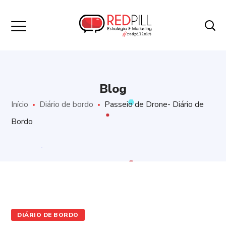
Blog
Início
Diário de bordo
Passeio de Drone- Diário de
Bordo
DIÁRIO DE BORDO