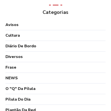
Categorias
Avisos
Cultura
Diário De Bordo
Diversos
Frase
NEWS
O "Q" Da Pílula
Pílula Do Dia
Plantão Da Red