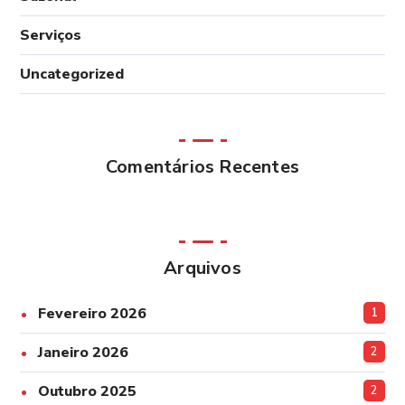
Serviços
Uncategorized
Comentários Recentes
Arquivos
Fevereiro 2026
1
Janeiro 2026
2
Outubro 2025
2