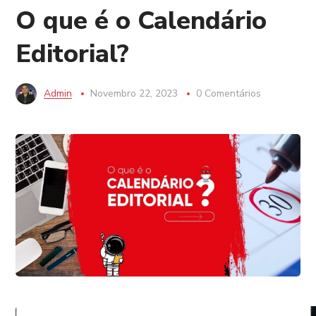
O que é o Calendário
Editorial?
Admin
Novembro 22, 2023
0 Comentários