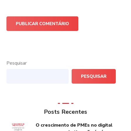
Pesquisar
PESQUISAR
Posts Recentes
O crescimento de PMEs no digital