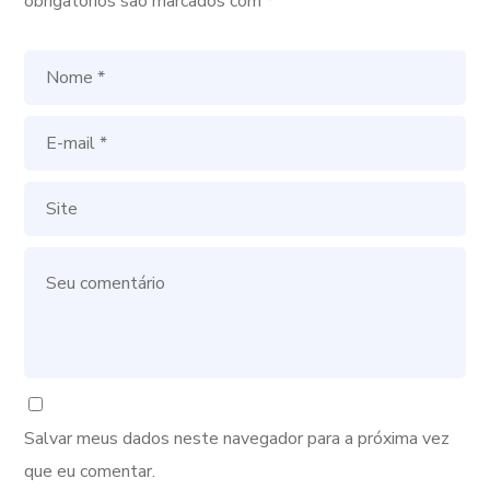
obrigatórios são marcados com
*
Salvar meus dados neste navegador para a próxima vez
que eu comentar.