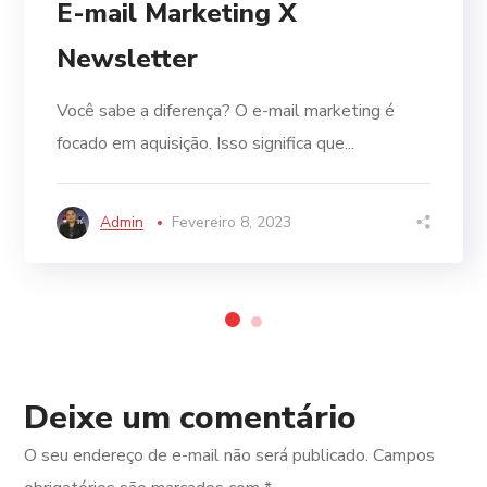
E-mail Marketing X
Newsletter
Você sabe a diferença? O e-mail marketing é
focado em aquisição. Isso significa que...
Admin
Fevereiro 8, 2023
Deixe um comentário
O seu endereço de e-mail não será publicado.
Campos