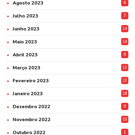
Agosto 2023
6
Julho 2023
7
Junho 2023
14
Maio 2023
14
Abril 2023
9
Março 2023
12
Fevereiro 2023
12
Janeiro 2023
18
Dezembro 2022
9
Novembro 2022
15
Outubro 2022
1