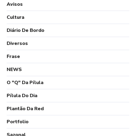
Avisos
Cultura
Diário De Bordo
Diversos
Frase
NEWS
O "Q" Da Pílula
Pílula Do Dia
Plantão Da Red
Portfolio
Sazonal