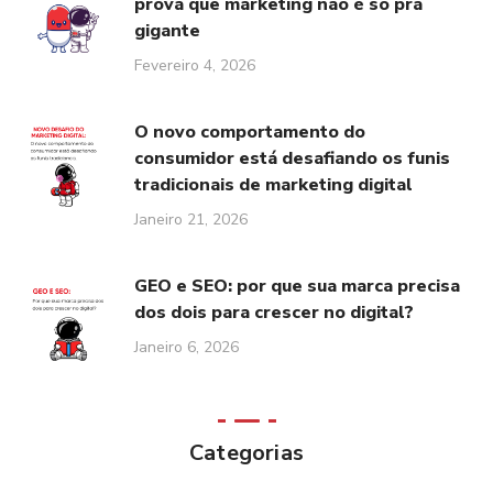
prova que marketing não é só pra
gigante
Fevereiro 4, 2026
O novo comportamento do
consumidor está desafiando os funis
tradicionais de marketing digital
Janeiro 21, 2026
GEO e SEO: por que sua marca precisa
dos dois para crescer no digital?
Janeiro 6, 2026
Categorias