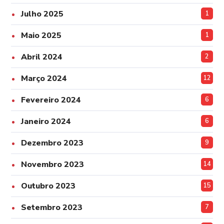
Julho 2025
1
Maio 2025
1
Abril 2024
2
Março 2024
12
Fevereiro 2024
6
Janeiro 2024
6
Dezembro 2023
9
Novembro 2023
14
Outubro 2023
15
Setembro 2023
7