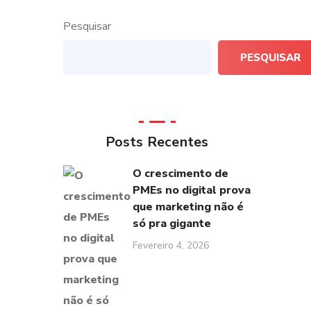
Pesquisar
PESQUISAR
Posts Recentes
O crescimento de
PMEs no digital prova
que marketing não é
só pra gigante
Fevereiro 4, 2026