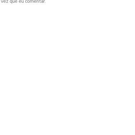
 vez que eu comentar.