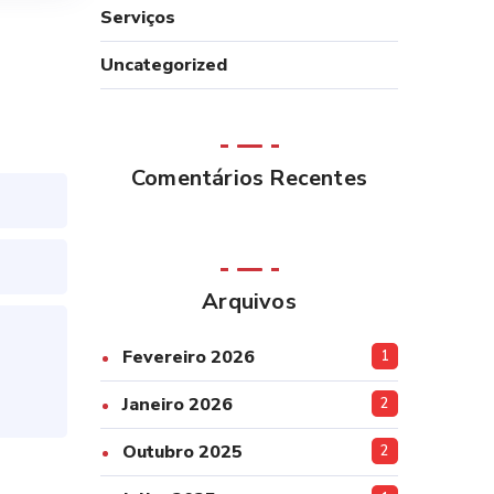
Serviços
Uncategorized
Comentários Recentes
Arquivos
Fevereiro 2026
1
Janeiro 2026
2
Outubro 2025
2