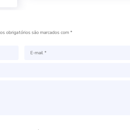
s obrigatórios são marcados com
*