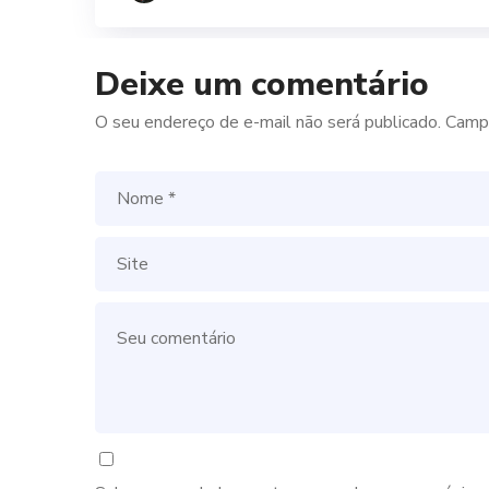
Deixe um comentário
O seu endereço de e-mail não será publicado.
Campo