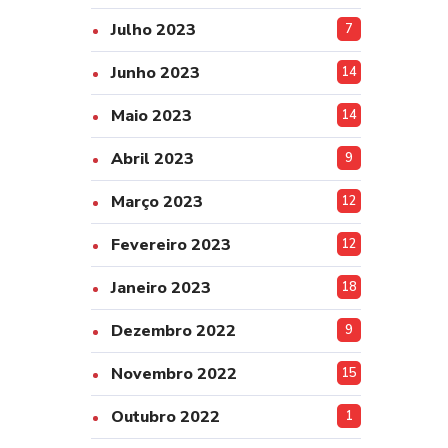
Julho 2023
7
Junho 2023
14
Maio 2023
14
Abril 2023
9
Março 2023
12
Fevereiro 2023
12
Janeiro 2023
18
Dezembro 2022
9
Novembro 2022
15
Outubro 2022
1