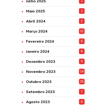
Julho 2025
1
Maio 2025
1
Abril 2024
2
Março 2024
12
Fevereiro 2024
6
Janeiro 2024
6
Dezembro 2023
9
Novembro 2023
14
Outubro 2023
15
Setembro 2023
7
Agosto 2023
6