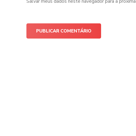
Salvar meus dados neste navegador para a próxima