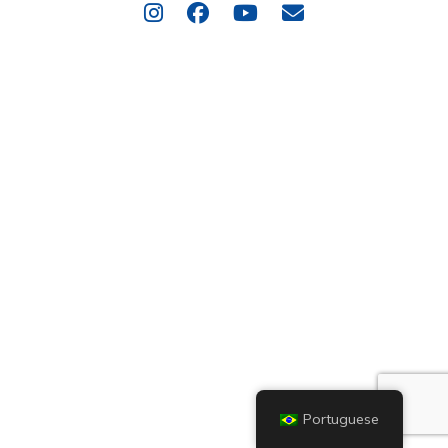
Portuguese