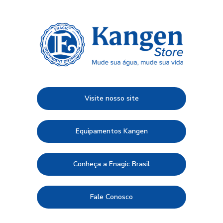
Visite nosso site
Equipamentos Kangen
Conheça a Enagic Brasil
Fale Conosco