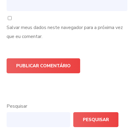
Salvar meus dados neste navegador para a próxima vez
que eu comentar.
Pesquisar
PESQUISAR