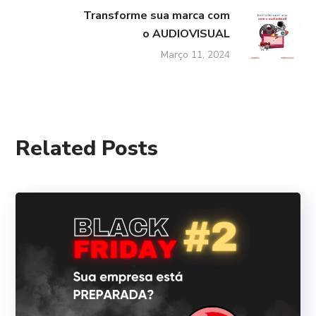
Transforme sua marca com
o AUDIOVISUAL
Março 11, 2024
Related Posts