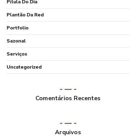
Pílula Do Dia
Plantão Da Red
Portfolio
Sazonal
Serviços
Uncategorized
Comentários Recentes
Arquivos