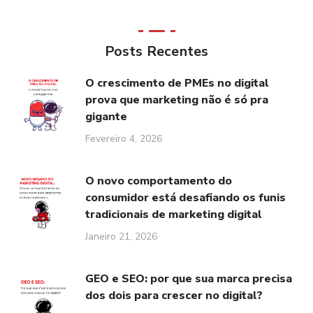
Posts Recentes
O crescimento de PMEs no digital
prova que marketing não é só pra
gigante
Fevereiro 4, 2026
O novo comportamento do
consumidor está desafiando os funis
tradicionais de marketing digital
Janeiro 21, 2026
GEO e SEO: por que sua marca precisa
dos dois para crescer no digital?