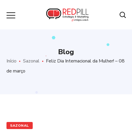
Blog
Início
Sazonal
Feliz Dia Internacional da Mulher! – 08
de março
SAZONAL