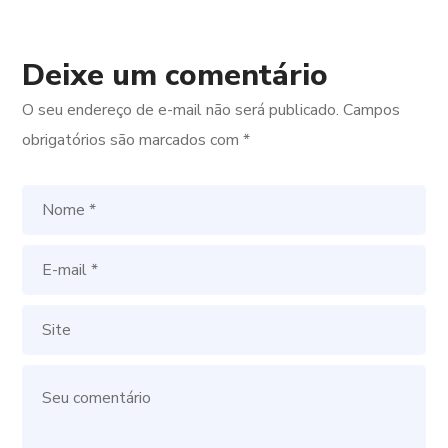
Deixe um comentário
O seu endereço de e-mail não será publicado.
Campos
obrigatórios são marcados com
*