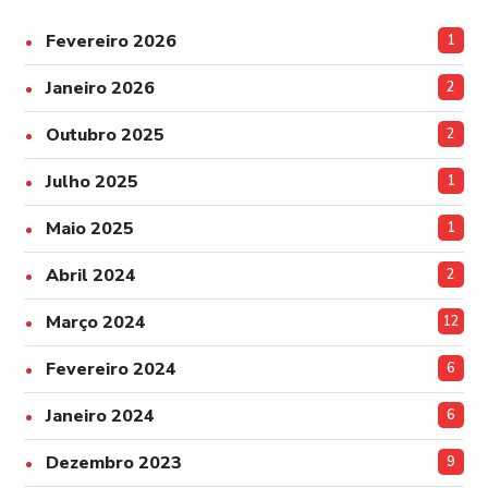
Fevereiro 2026
1
Janeiro 2026
2
Outubro 2025
2
Julho 2025
1
Maio 2025
1
Abril 2024
2
Março 2024
12
Fevereiro 2024
6
Janeiro 2024
6
Dezembro 2023
9