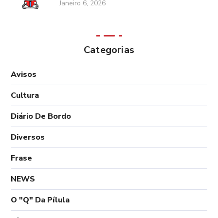
Janeiro 6, 2026
Categorias
Avisos
Cultura
Diário De Bordo
Diversos
Frase
NEWS
O "Q" Da Pílula