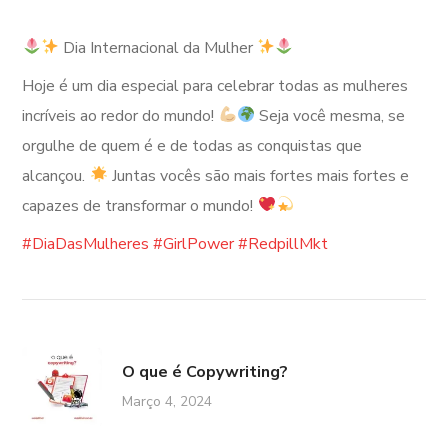
Dia Internacional da Mulher
Hoje é um dia especial para celebrar todas as mulheres
incríveis ao redor do mundo!
Seja você mesma, se
orgulhe de quem é e de todas as conquistas que
alcançou.
Juntas vocês são mais fortes mais fortes e
capazes de transformar o mundo!
#DiaDasMulheres
#GirlPower
#RedpillMkt
O que é Copywriting?
Março 4, 2024