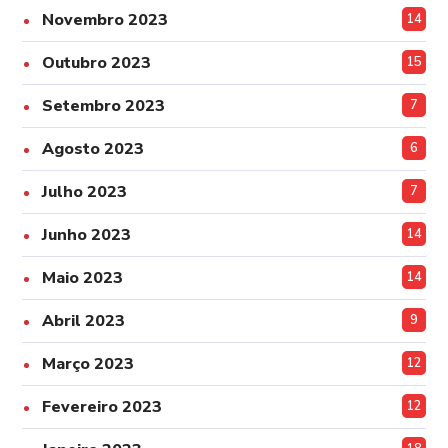
Novembro 2023
14
Outubro 2023
15
Setembro 2023
7
Agosto 2023
6
Julho 2023
7
Junho 2023
14
Maio 2023
14
Abril 2023
9
Março 2023
12
Fevereiro 2023
12