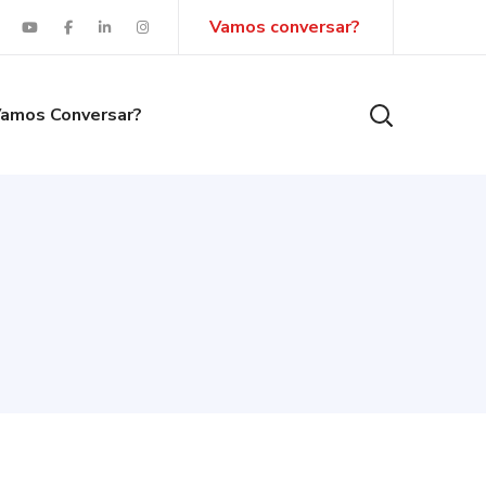
Vamos conversar?
amos Conversar?