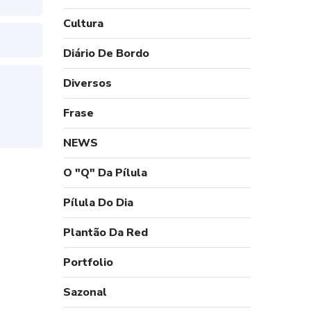
Cultura
Diário De Bordo
Diversos
Frase
NEWS
O "Q" Da Pílula
Pílula Do Dia
Plantão Da Red
Portfolio
Sazonal