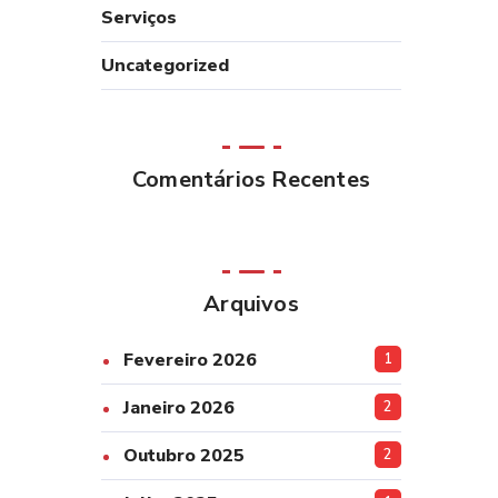
Serviços
Uncategorized
Comentários Recentes
Arquivos
Fevereiro 2026
1
Janeiro 2026
2
Outubro 2025
2