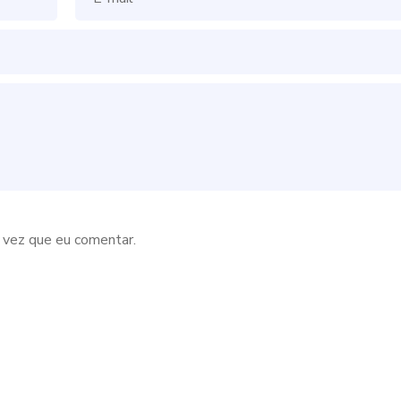
 vez que eu comentar.