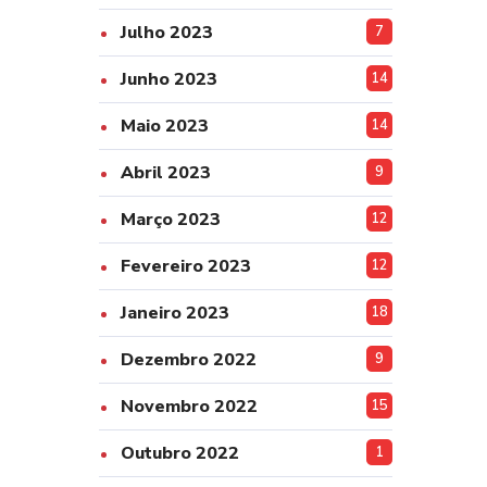
Julho 2023
7
Junho 2023
14
Maio 2023
14
Abril 2023
9
Março 2023
12
Fevereiro 2023
12
Janeiro 2023
18
Dezembro 2022
9
Novembro 2022
15
Outubro 2022
1