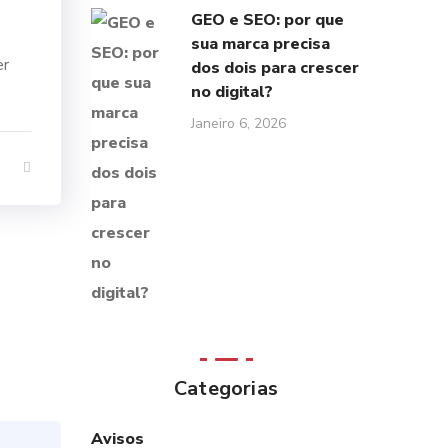
GEO e SEO: por que
sua marca precisa
er
dos dois para crescer
no digital?
Janeiro 6, 2026
Categorias
Avisos