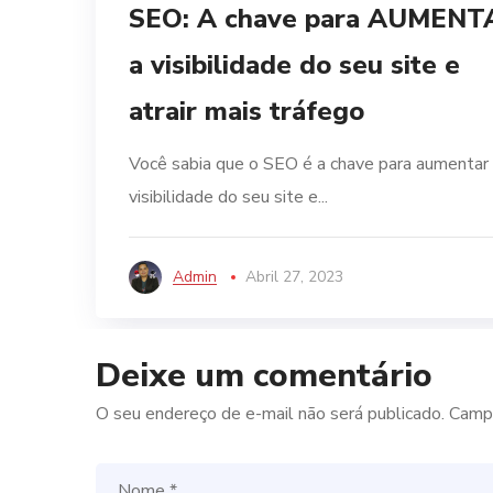
SEO: A chave para AUMENT
a visibilidade do seu site e
atrair mais tráfego
Você sabia que o SEO é a chave para aumentar
visibilidade do seu site e...
Admin
Abril 27, 2023
Deixe um comentário
O seu endereço de e-mail não será publicado.
Campo