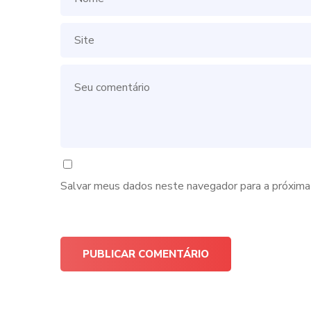
Salvar meus dados neste navegador para a próxima