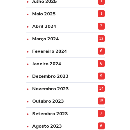
Julho 2025
1
Maio 2025
1
Abril 2024
2
Março 2024
12
Fevereiro 2024
6
Janeiro 2024
6
Dezembro 2023
9
Novembro 2023
14
Outubro 2023
15
Setembro 2023
7
Agosto 2023
6