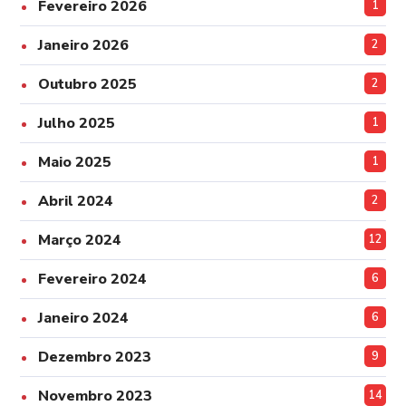
Fevereiro 2026
1
Janeiro 2026
2
Outubro 2025
2
Julho 2025
1
Maio 2025
1
Abril 2024
2
Março 2024
12
Fevereiro 2024
6
Janeiro 2024
6
Dezembro 2023
9
Novembro 2023
14