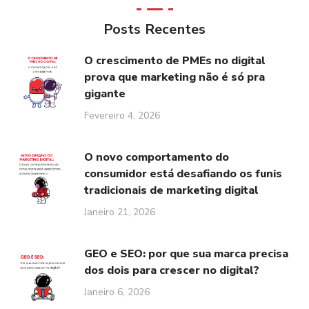
Posts Recentes
O crescimento de PMEs no digital
prova que marketing não é só pra
gigante
Fevereiro 4, 2026
O novo comportamento do
consumidor está desafiando os funis
tradicionais de marketing digital
Janeiro 21, 2026
GEO e SEO: por que sua marca precisa
dos dois para crescer no digital?
Janeiro 6, 2026