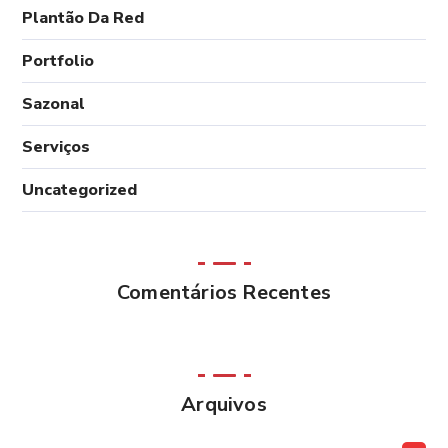
Plantão Da Red
Portfolio
Sazonal
Serviços
Uncategorized
Comentários Recentes
Arquivos