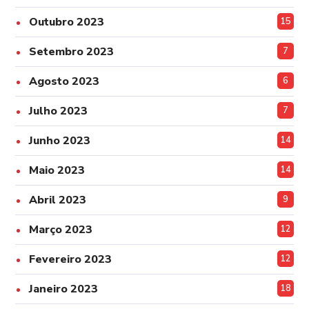
Outubro 2023
15
Setembro 2023
7
Agosto 2023
6
Julho 2023
7
Junho 2023
14
Maio 2023
14
Abril 2023
9
Março 2023
12
Fevereiro 2023
12
Janeiro 2023
18