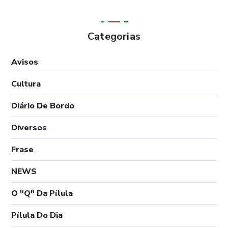
Categorias
Avisos
Cultura
Diário De Bordo
Diversos
Frase
NEWS
O "Q" Da Pílula
Pílula Do Dia