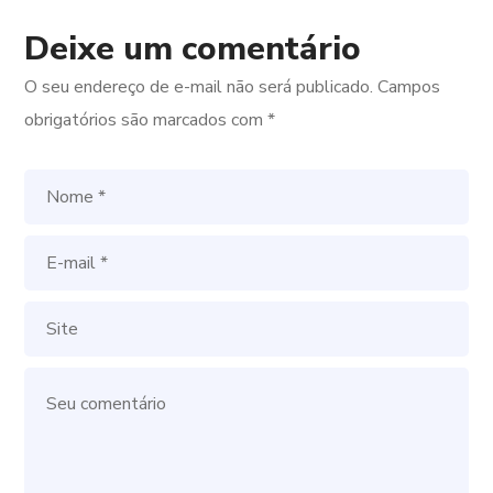
Deixe um comentário
O seu endereço de e-mail não será publicado.
Campos
obrigatórios são marcados com
*