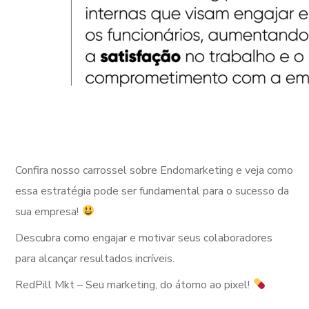
Confira nosso carrossel sobre Endomarketing e veja como
essa estratégia pode ser fundamental para o sucesso da
sua empresa!
Descubra como engajar e motivar seus colaboradores
para alcançar resultados incríveis.
RedPill Mkt – Seu marketing, do átomo ao pixel!
⠀