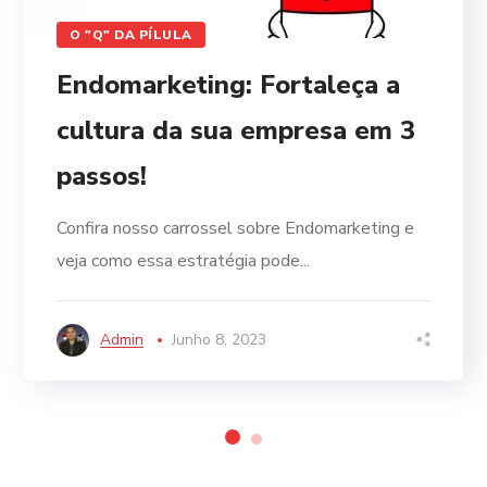
O "Q" DA PÍLULA
Endomarketing: Fortaleça a
cultura da sua empresa em 3
passos!
Confira nosso carrossel sobre Endomarketing e
veja como essa estratégia pode...
Admin
Junho 8, 2023