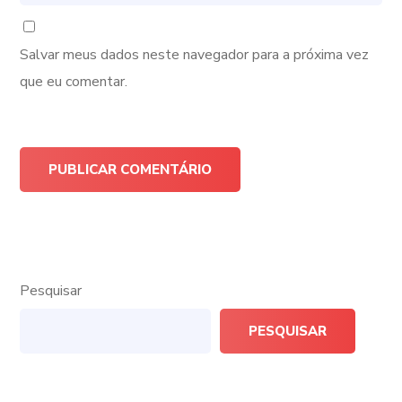
Salvar meus dados neste navegador para a próxima vez
que eu comentar.
Pesquisar
PESQUISAR