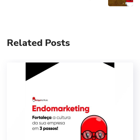
Related Posts