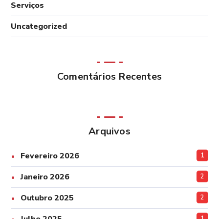
Serviços
Uncategorized
Comentários Recentes
Arquivos
Fevereiro 2026
1
Janeiro 2026
2
Outubro 2025
2
1