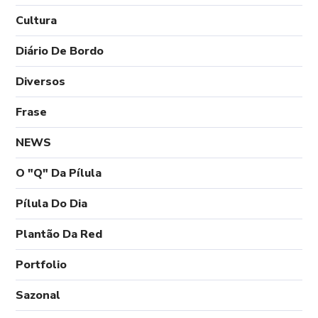
Cultura
Diário De Bordo
Diversos
Frase
NEWS
O "Q" Da Pílula
Pílula Do Dia
Plantão Da Red
Portfolio
Sazonal