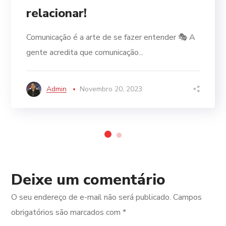
relacionar!
Comunicação é a arte de se fazer entender 🎭 A
gente acredita que comunicação...
Admin
Novembro 20, 2023
Deixe um comentário
O seu endereço de e-mail não será publicado.
Campos
obrigatórios são marcados com
*