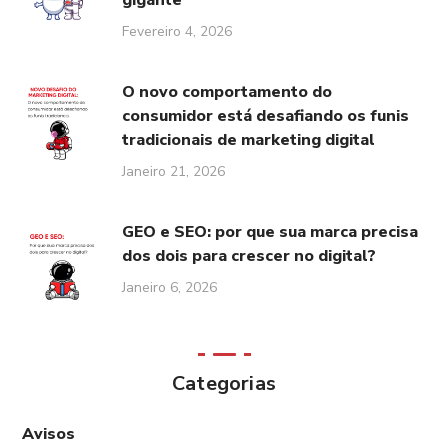
gigante
Fevereiro 4, 2026
O novo comportamento do
consumidor está desafiando os funis
tradicionais de marketing digital
Janeiro 21, 2026
GEO e SEO: por que sua marca precisa
dos dois para crescer no digital?
Janeiro 6, 2026
Categorias
Avisos