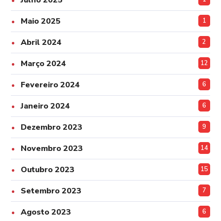
Julho 2025
Maio 2025
1
Abril 2024
2
Março 2024
12
Fevereiro 2024
6
Janeiro 2024
6
Dezembro 2023
9
Novembro 2023
14
Outubro 2023
15
Setembro 2023
7
Agosto 2023
6