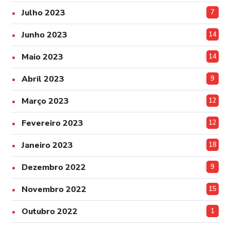
Julho 2023
7
Junho 2023
14
Maio 2023
14
Abril 2023
9
Março 2023
12
Fevereiro 2023
12
Janeiro 2023
18
Dezembro 2022
9
Novembro 2022
15
Outubro 2022
1