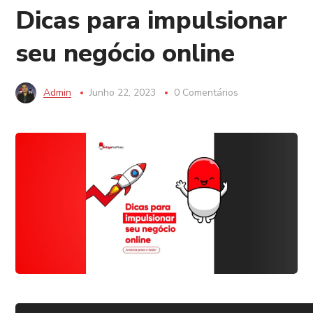
Dicas para impulsionar
seu negócio online
Admin
Junho 22, 2023
0 Comentários