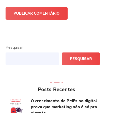
Pesquisar
PESQUISAR
Posts Recentes
O crescimento de PMEs no digital
prova que marketing não é só pra