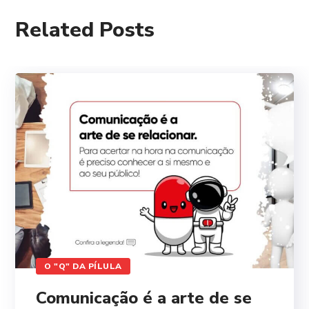
Related Posts
O "Q" DA PÍLULA
Comunicação é a arte de se