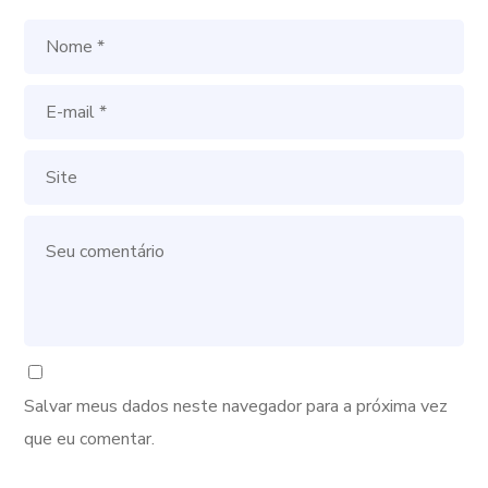
Salvar meus dados neste navegador para a próxima vez
que eu comentar.