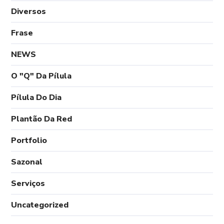
Diversos
Frase
NEWS
O "Q" Da Pílula
Pílula Do Dia
Plantão Da Red
Portfolio
Sazonal
Serviços
Uncategorized