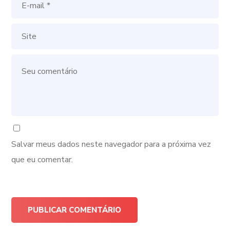
Salvar meus dados neste navegador para a próxima vez
que eu comentar.