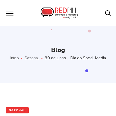
Blog
Início
Sazonal
30 de junho – Dia do Social Media
SAZONAL