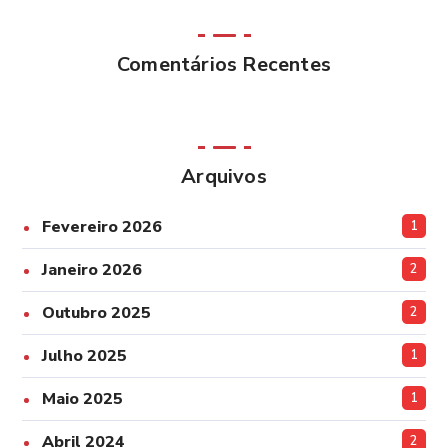
Comentários Recentes
Arquivos
Fevereiro 2026
1
Janeiro 2026
2
Outubro 2025
2
Julho 2025
1
Maio 2025
1
Abril 2024
2