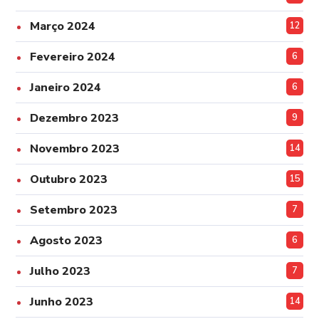
Março 2024
12
Fevereiro 2024
6
Janeiro 2024
6
Dezembro 2023
9
Novembro 2023
14
Outubro 2023
15
Setembro 2023
7
Agosto 2023
6
Julho 2023
7
Junho 2023
14