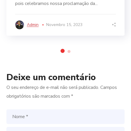
pois celebramos nossa proclamação da...
Admin
Novembro 15, 2023
Deixe um comentário
O seu endereço de e-mail não será publicado.
Campos
obrigatórios são marcados com
*