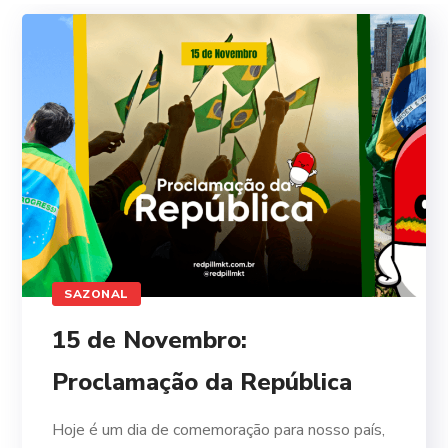
SAZONAL
15 de Novembro:
Proclamação da República
Hoje é um dia de comemoração para nosso país,