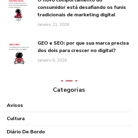
O novo comportamento do
consumidor está desafiando os funis
tradicionais de marketing digital
Janeiro 21, 2026
GEO e SEO: por que sua marca precisa
dos dois para crescer no digital?
Janeiro 6, 2026
Categorias
Avisos
Cultura
Diário De Bordo