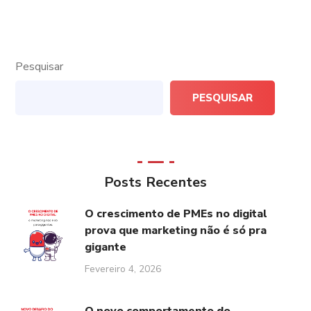
Pesquisar
PESQUISAR
Posts Recentes
O crescimento de PMEs no digital
prova que marketing não é só pra
gigante
Fevereiro 4, 2026